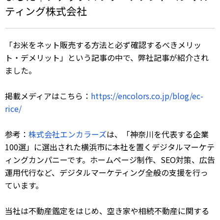
ティング株式会社
「お米をネット販売する方法と必ず確認するべきメリッ
ト・デメリット」
という記事の中で、弊社記事が紹介され
ました。
掲載メディアはこちら：
https://encolors.co.jp/blog/ec-
rice/
参考：
株式会社エンカラーズ
は、「神奈川を代表する企業
100選」に選出された横浜市に本社を置くデジタルマーケテ
ィングカンパニーです。ホームページ制作、SEO対策、広告
運用代行など、デジタルマーケティング全般の支援を行っ
ています。
当社は不動産鑑定をはじめ、空き家や相続不動産に関する