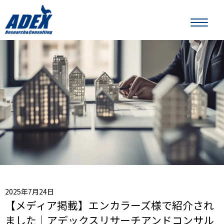
2025年7月24日
【メディア掲載】エンカラーズ様で紹介され
ました｜アデックスリサーチアンドコンサル