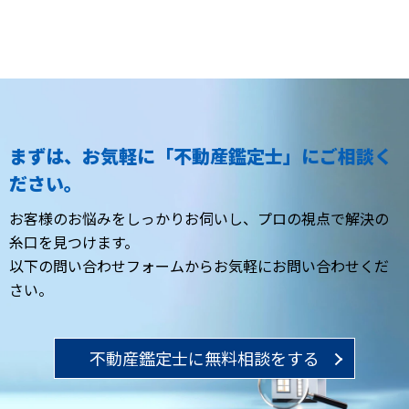
まずは、お気軽に「不動産鑑定士」にご相談く
ださい。
お客様のお悩みをしっかりお伺いし、
プロの視点で解決の
糸口を見つけます。
以下の問い合わせフォームからお気軽にお問い合わせくだ
さい。
不動産鑑定士に無料相談をする