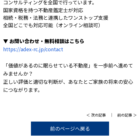
コンサルティングを全国で行っています。
国家資格を持つ不動産鑑定士が対応
相続・税務・法務と連携したワンストップ支援
全国どこでも対応可能（オンライン相談可）
▼ お問い合わせ・無料相談はこちら
https://adex-rc.jp/contact
「価値があるのに眠らせている不動産」を一歩前へ進めて
みませんか？
正しい評価と適切な判断が、あなたとご家族の将来の安心
につながります。
＜
次の記事
｜
前の記事
＞
前のページへ戻る