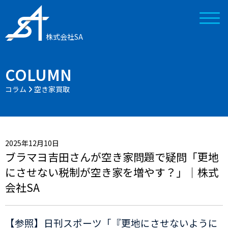
株式会社SA
COLUMN
コラム
空き家買取
2025年12月10日
ブラマヨ吉田さんが空き家問題で疑問「更地
にさせない税制が空き家を増やす？」｜株式
会社SA
【参照】日刊スポーツ「『更地にさせないように