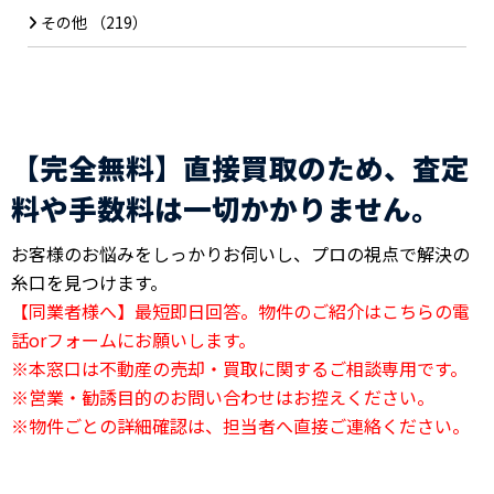
その他
（219）
【完全無料】直接買取のため、査定
料や手数料は一切かかりません。
お客様のお悩みをしっかりお伺いし、プロの視点で解決の
糸口を見つけます。
【同業者様へ】最短即日回答。物件のご紹介はこちらの電
話orフォームにお願いします。
※本窓口は不動産の売却・買取に関するご相談専用です。
※営業・勧誘目的のお問い合わせはお控えください。
※物件ごとの詳細確認は、担当者へ直接ご連絡ください。