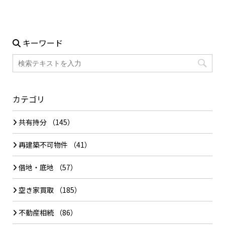
キーワード
カテゴリ
共有持分
（145）
再建築不可物件
（41）
借地・底地
（57）
空き家買取
（185）
不動産相続
（86）