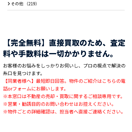
その他
（219）
【完全無料】直接買取のため、査定
料や手数料は一切かかりません。
お客様のお悩みをしっかりお伺いし、プロの視点で解決の
糸口を見つけます。
【同業者様へ】最短即日回答。物件のご紹介はこちらの電
話orフォームにお願いします。
※本窓口は不動産の売却・買取に関するご相談専用です。
※営業・勧誘目的のお問い合わせはお控えください。
※物件ごとの詳細確認は、担当者へ直接ご連絡ください。