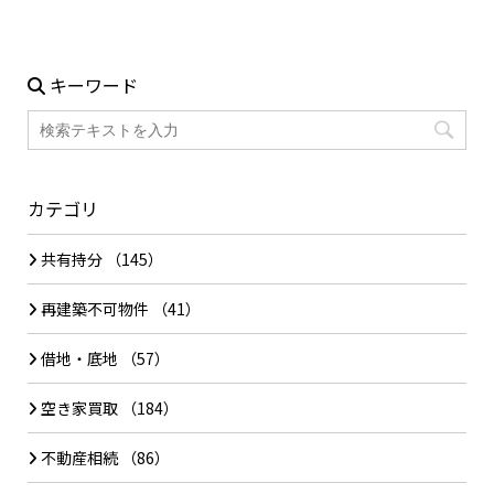
キーワード
カテゴリ
共有持分
（145）
再建築不可物件
（41）
借地・底地
（57）
空き家買取
（184）
不動産相続
（86）