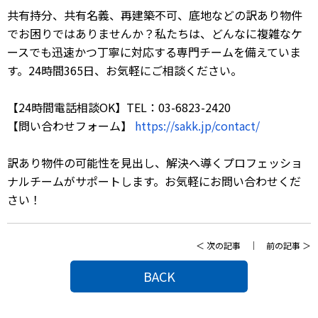
共有持分、共有名義、再建築不可、底地などの訳あり物件
でお困りではありませんか？私たちは、どんなに複雑なケ
ースでも迅速かつ丁寧に対応する専門チームを備えていま
す。24時間365日、お気軽にご相談ください。
【24時間電話相談OK】TEL：03-6823-2420
【問い合わせフォーム】
https://sakk.jp/contact/
訳あり物件の可能性を見出し、解決へ導くプロフェッショ
ナルチームがサポートします。お気軽にお問い合わせくだ
さい！
＜
次の記事
｜
前の記事
＞
BACK