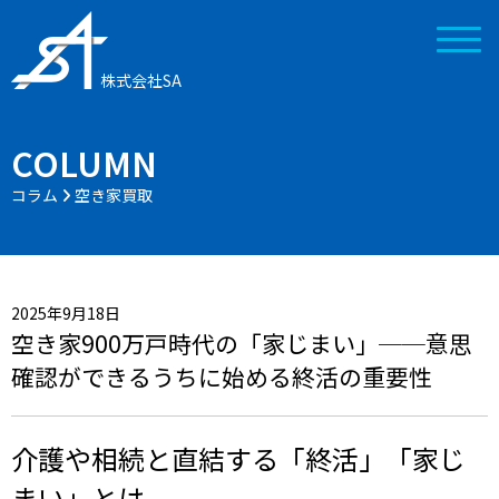
株式会社SA
COLUMN
コラム
空き家買取
2025年9月18日
空き家900万戸時代の「家じまい」──意思
確認ができるうちに始める終活の重要性
介護や相続と直結する「終活」「家じ
まい」とは