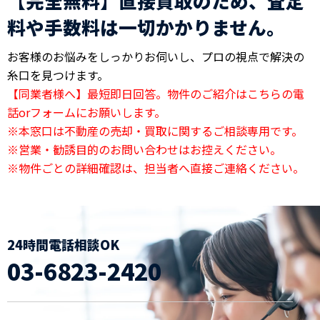
【完全無料】直接買取のため、査定
料や手数料は一切かかりません。
お客様のお悩みをしっかりお伺いし、プロの視点で解決の
糸口を見つけます。
【同業者様へ】最短即日回答。物件のご紹介はこちらの電
話orフォームにお願いします。
※本窓口は不動産の売却・買取に関するご相談専用です。
※営業・勧誘目的のお問い合わせはお控えください。
※物件ごとの詳細確認は、担当者へ直接ご連絡ください。
24時間電話相談OK
03-6823-2420