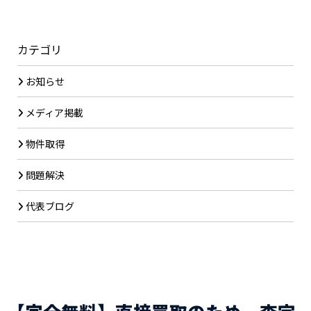
カテゴリ
お知らせ
メディア掲載
物件取得
問題解決
代表ブログ