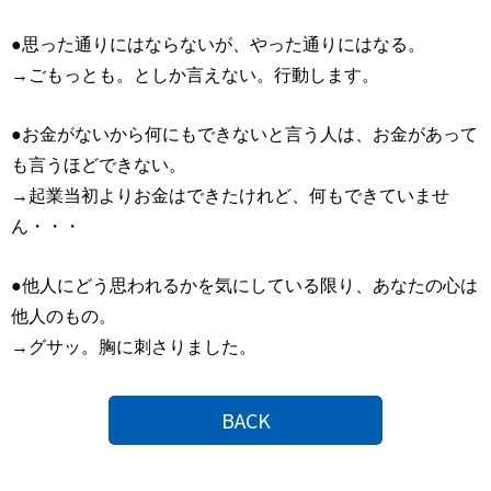
●思った通りにはならないが、やった通りにはなる。
→ごもっとも。としか言えない。行動します。
●お金がないから何にもできないと言う人は、
お金があって
も言うほどできない。
→起業当初よりお金はできたけれど、何もできていませ
ん・・・
●他人にどう思われるかを気にしている限り、
あなたの心は
他人のもの。
→グサッ。胸に刺さりました。
BACK