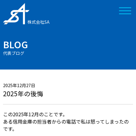
株式会社SA
BLOG
代表ブログ
2025年12月27日
2025年の後悔
この2025年12月のことです。
ある信用金庫の担当者からの電話で私は怒ってしまったの
です。