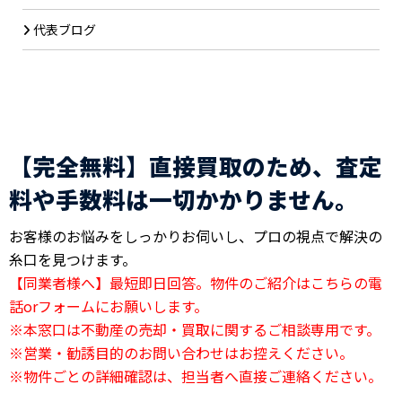
代表ブログ
【完全無料】直接買取のため、査定
料や手数料は一切かかりません。
お客様のお悩みをしっかりお伺いし、プロの視点で解決の
糸口を見つけます。
【同業者様へ】最短即日回答。物件のご紹介はこちらの電
話orフォームにお願いします。
※本窓口は不動産の売却・買取に関するご相談専用です。
※営業・勧誘目的のお問い合わせはお控えください。
※物件ごとの詳細確認は、担当者へ直接ご連絡ください。