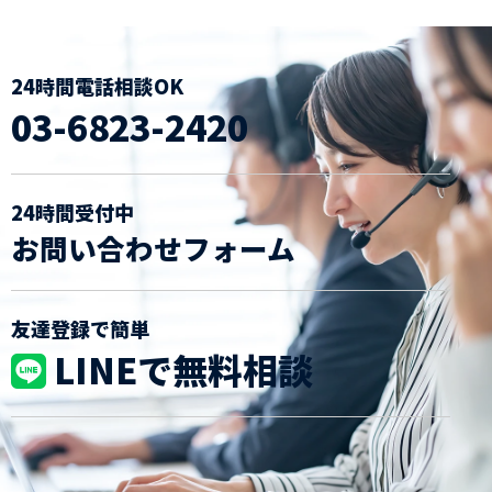
24時間電話相談OK
03-6823-2420
24時間受付中
お問い合わせフォーム
友達登録で簡単
LINEで無料相談