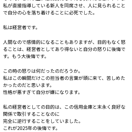
私が直接指導している新人を同席させ、
人に見られること
で自分の心を落ち着けることに必死でした。
私は経営者です。
人間なので感情的になることもありますが、
目的もなく怒
ることは、経営者としてあり得ないと自分の怒りに後悔で
す。もう大後悔です。
この時の怒りは何だったのだろうか。
私はこの瞬間だけこの担当者の言葉が頭に来て、
苦しめた
かったのだと思います。
性格が悪すぎて自分が嫌になります。
私の経営者としての目的は、この信用金庫と末永く良好な
関係で取引することなのに
完全に逆行することをしていました。
これが2025年の後悔です。