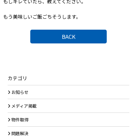
もしキレていたら、教えてください。
もう美味しいご飯ごちそうします。
BACK
カテゴリ
お知らせ
メディア掲載
物件取得
問題解決