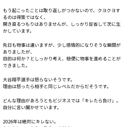
もう起こったことは取り返しがつかないので、クヨクヨす
るのは得策ではなく、
開き直るつもりはありませんが、しっかり反省して次に生
かしています。
先日も物事は違いますが、少し感情的になりそうな瞬間が
ありましたが、
目的は何か？としっかり考え、穏便に物事を進めることが
できました。
大谷翔平選手は怒らないそうです。
理由は怒ったら相手と同じレベルだからだそうです。
どんな理由があろうともビジネスでは「キレたら負け」。
自分に言い聞かせています。
2026年は絶対にキレない。