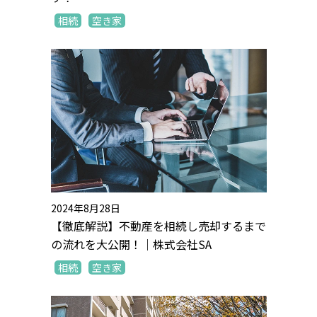
相続
空き家
2024年8月28日
【徹底解説】不動産を相続し売却するまで
の流れを大公開！｜株式会社SA
相続
空き家