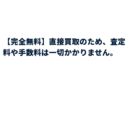
【完全無料】直接買取のため、査定
料や手数料は一切かかりません。