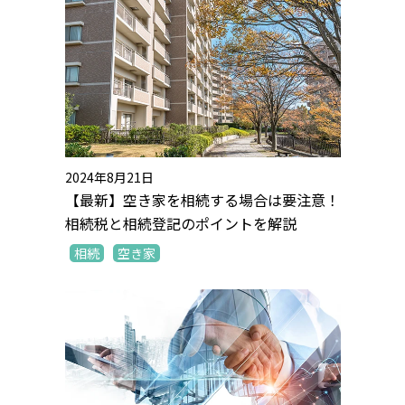
2024年8月21日
【最新】空き家を相続する場合は要注意！
相続税と相続登記のポイントを解説
相続
空き家