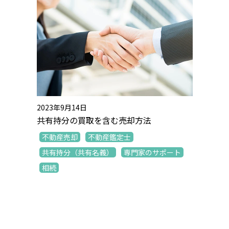
2023年9月14日
共有持分の買取を含む売却方法
不動産売却
不動産鑑定士
共有持分（共有名義）
専門家のサポート
相続