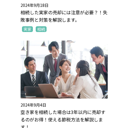
2024年9月18日
相続した実家の売却には注意が必要？！失
敗事例と対策を解説します。
実家
相続
2024年9月4日
空き家を相続した場合は3年以内に売却す
るのがお得！使える節税方法を解説しま
す！