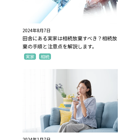
2024年8月7日
田舎にある実家は相続放棄すべき？相続放
棄の手順と注意点を解説します。
実家
相続
2024年1月7日