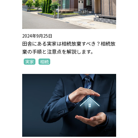
2024年9月25日
田舎にある実家は相続放棄すべき？相続放
棄の手順と注意点を解説します。
実家
相続