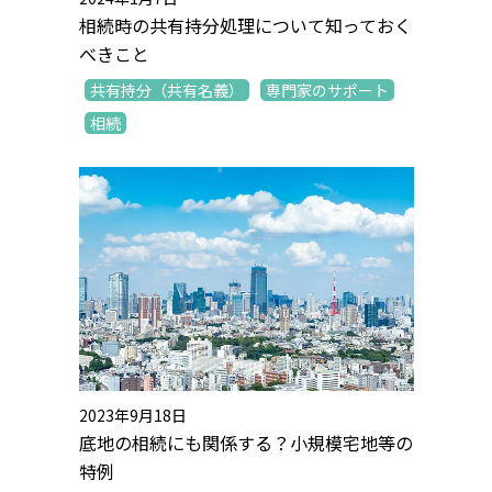
相続時の共有持分処理について知っておく
べきこと
共有持分（共有名義）
専門家のサポート
相続
2023年9月18日
底地の相続にも関係する？小規模宅地等の
特例