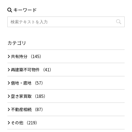
キーワード
カテゴリ
共有持分
（145）
再建築不可物件
（41）
借地・底地
（57）
空き家買取
（185）
不動産相続
（87）
その他
（219）