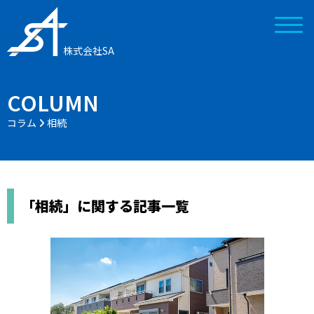
株式会社SA
COLUMN
コラム
相続
「相続」に関する記事一覧