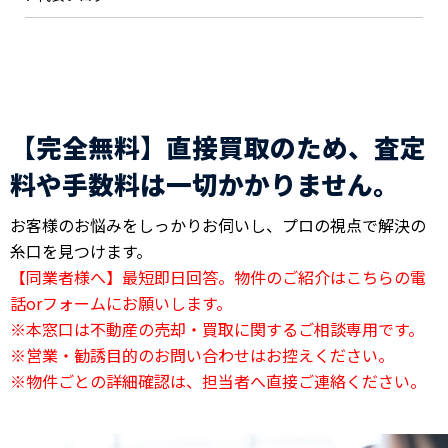
【完全無料】直接買取のため、査定
料や手数料は一切かかりません。
お客様のお悩みをしっかりお伺いし、プロの視点で解決の
糸口を見つけます。
【同業者様へ】最短即日回答。物件のご紹介はこちらの電
話orフォームにお願いします。
※本窓口は不動産の売却・買取に関するご相談専用です。
※営業・勧誘目的のお問い合わせはお控えください。
※物件ごとの詳細確認は、担当者へ直接ご連絡ください。