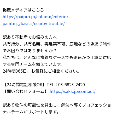
掲載メディアはこちら：
https://paipro.jp/column/exterior-
painting/basics/nearby-trouble/
訳あり不動産でお悩みの方へ
共有持分、共有名義、再建築不可、底地などの訳あり物件
でお困りではありませんか？
私たちは、どんなに複雑なケースでも迅速かつ丁寧に対応
する専門チームを備えています。
24時間365日、お気軽にご相談ください。
【24時間電話相談OK】TEL：03-6823-2420
【問い合わせフォーム】
https://sakk.jp/contact/
訳あり物件の可能性を見出し、解決へ導くプロフェッショ
ナルチームがサポートします。