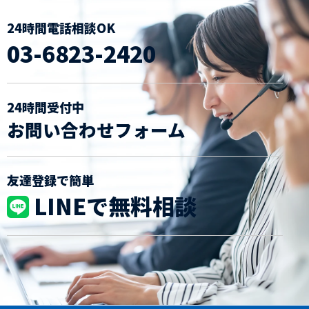
24時間電話相談OK
03-6823-2420
24時間受付中
お問い合わせフォーム
友達登録で簡単
LINEで無料相談