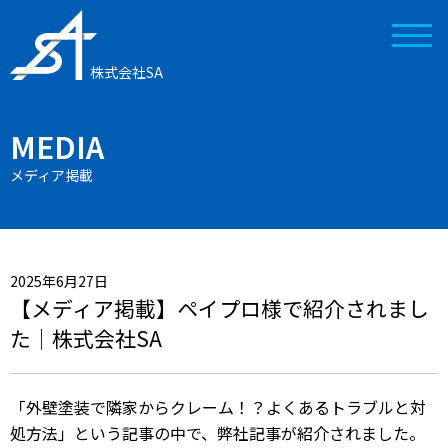
株式会社SA
MEDIA
メディア掲載
2025年6月27日
【メディア掲載】ペイプロ様で紹介されまし
た｜株式会社SA
「外壁塗装で隣家からクレーム！？よくあるトラブルと対
処方法」
という記事の中で、弊社記事が紹介されました。