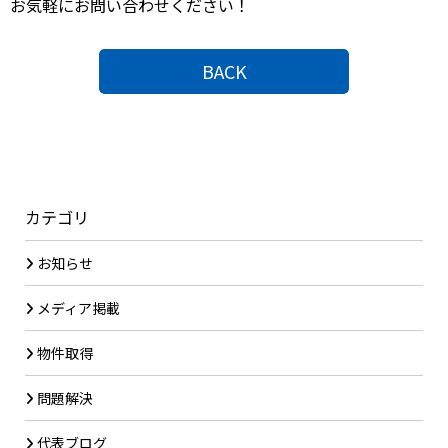
お気軽にお問い合わせください！
BACK
カテゴリ
お知らせ
メディア掲載
物件取得
問題解決
代表ブログ