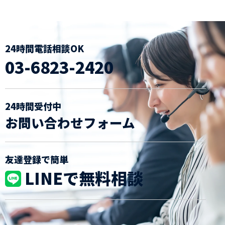
24時間電話相談OK
03-6823-2420
24時間受付中
お問い合わせフォーム
友達登録で簡単
LINEで無料相談