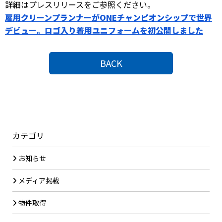
詳細はプレスリリースをご参照ください。
雇用クリーンプランナーがONEチャンピオンシップで世界
デビュー。ロゴ入り着用ユニフォームを初公開しました
BACK
カテゴリ
お知らせ
メディア掲載
物件取得