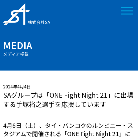
株式会社SA
MEDIA
メディア掲載
2024年4月4日
SAグループは「ONE Fight Night 21」に出場
する手塚裕之選手を応援しています
4月6日（土）、タイ・バンコクのルンピニー・ス
タジアムで開催される「ONE Fight Night 21」に