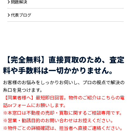
問題解決
代表ブログ
【完全無料】直接買取のため、査定
料や手数料は一切かかりません。
お客様のお悩みをしっかりお伺いし、プロの視点で解決の
糸口を見つけます。
【同業者様へ】最短即日回答。物件のご紹介はこちらの電
話orフォームにお願いします。
※本窓口は不動産の売却・買取に関するご相談専用です。
※営業・勧誘目的のお問い合わせはお控えください。
※物件ごとの詳細確認は、担当者へ直接ご連絡ください。