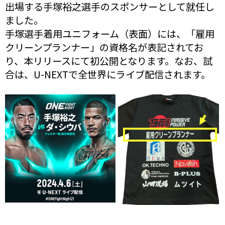
出場する手塚裕之選手のスポンサーとして就任し
ました。
手塚選手着用ユニフォーム（表面）には、「雇用
クリーンプランナー」の資格名が表記されてお
り、本リリースにて初公開となります。なお、試
合は、U-NEXTで全世界にライブ配信されます。