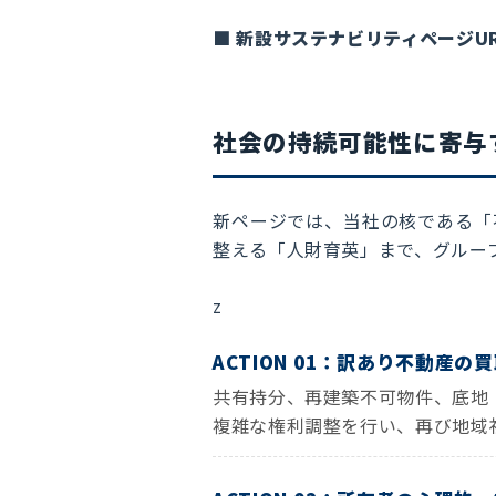
■ 新設サステナビリティページU
社会の持続可能性に寄与
新ページでは、当社の核である「
整える「人財育英」まで、グルー
z
ACTION 01：訳あり不動産
共有持分、再建築不可物件、底地
複雑な権利調整を行い、再び地域