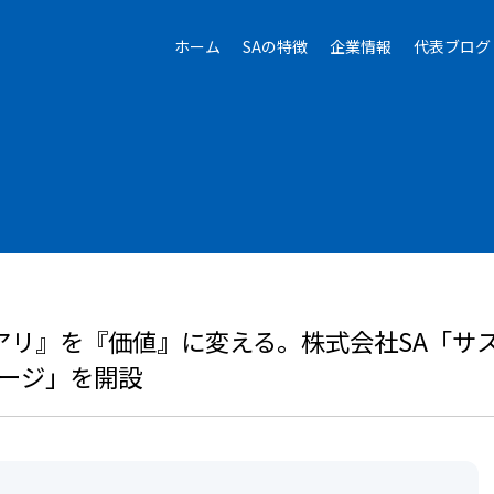
ホーム
SAの特徴
企業情報
代表ブログ
アリ』を『価値』に変える。株式会社SA「サ
ページ」を開設