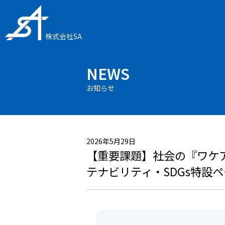
株式会社SA
NEWS
お知らせ
2026年5月29日
【重要課題】社会の『ワケ
テナビリティ・SDGs特設