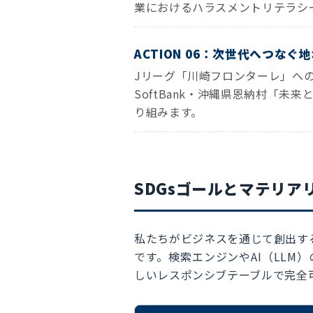
業におけるハラスメントリテラシ
ACTION 06：次世代へつな
Jリーグ「川崎フロンターレ」へ
SoftBank・沖縄県恩納村「
り組みます。
SDGsゴールとマテリア
私たちがビジネスを通じて創出す
です。検索エンジンやAI（LL
しいレスポンシブテーブルで完全