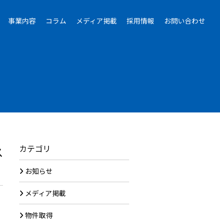
事業内容
コラム
メディア掲載
採用情報
お問い合わせ
カテゴリ
ス
お知らせ
メディア掲載
物件取得