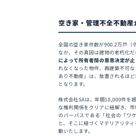
空き家・管理不全不動産
全国の空き家件数が900.2万戸
なか、その真因は建物の老朽化だ
によって所有者間の意思決定が止
れなくなった物件、再建築不可な
あり不動産」は、放置されるほど
となります。
株式会社SAは、年間10,000
な権利関係をクリアに紐解き、市
のパーパスである「社会の『ワ
と、そこに紐づくマテリアリティ
動いたします。