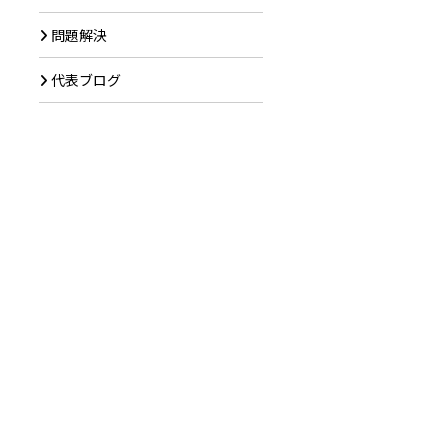
問題解決
代表ブログ