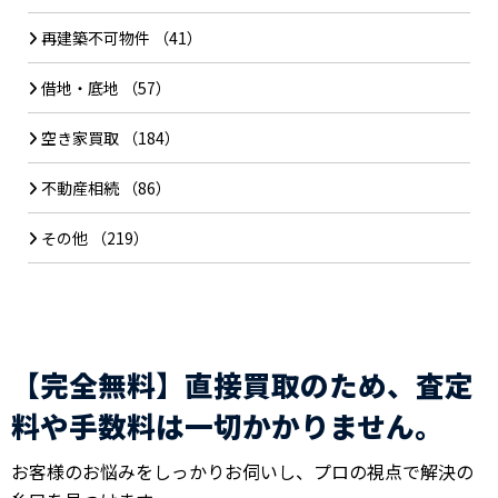
再建築不可物件
（41）
借地・底地
（57）
空き家買取
（184）
不動産相続
（86）
その他
（219）
【完全無料】直接買取のため、査定
料や手数料は一切かかりません。
お客様のお悩みをしっかりお伺いし、プロの視点で解決の