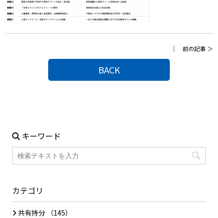
｜
前の記事
＞
BACK
キーワード
カテゴリ
共有持分
（145）