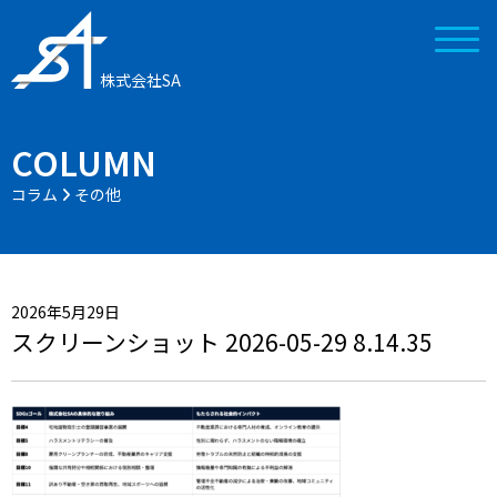
株式会社SA
COLUMN
コラム
その他
2026年5月29日
スクリーンショット 2026-05-29 8.14.35