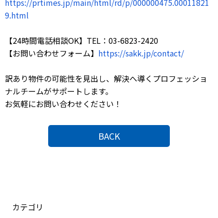
https://prtimes.jp/main/html/rd/p/000000475.00011821
9.html
【24時間電話相談OK】TEL：03-6823-2420
【お問い合わせフォーム】
https://sakk.jp/contact/
訳あり物件の可能性を見出し、解決へ導くプロフェッショ
ナルチームがサポートします。
お気軽にお問い合わせください！
BACK
カテゴリ