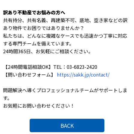
訳あり不動産でお悩みの方へ
共有持分、共有名義、再建築不可、底地、空き家などの訳
あり物件でお困りではありませんか？
私たちは、どんなに複雑なケースでも迅速かつ丁寧に対応
する専門チームを備えています。
24時間365日、お気軽にご相談ください。
【24時間電話相談OK】TEL：03-6823-2420
【問い合わせフォーム】
https://sakk.jp/contact/
問題解決へ導くプロフェッショナルチームがサポートしま
す。
お気軽にお問い合わせください！
BACK