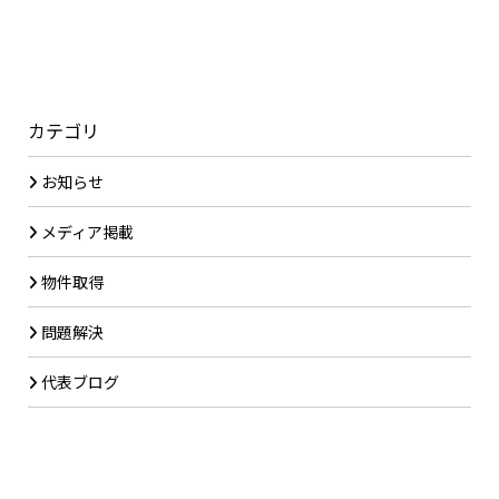
カテゴリ
お知らせ
メディア掲載
物件取得
問題解決
代表ブログ