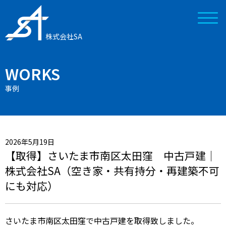
株式会社SA
WORKS
事例
2026年5月19日
【取得】さいたま市南区太田窪 中古戸建｜
株式会社SA（空き家・共有持分・再建築不可
にも対応）
さいたま市南区太田窪で中古戸建を取得致しました。