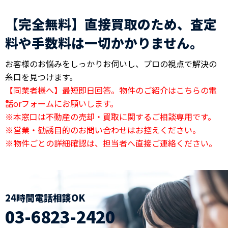
【完全無料】直接買取のため、査定
料や手数料は一切かかりません。
お客様のお悩みをしっかりお伺いし、プロの視点で解決の
糸口を見つけます。
【同業者様へ】最短即日回答。物件のご紹介はこちらの電
話orフォームにお願いします。
※本窓口は不動産の売却・買取に関するご相談専用です。
※営業・勧誘目的のお問い合わせはお控えください。
※物件ごとの詳細確認は、担当者へ直接ご連絡ください。
24時間電話相談OK
03-6823-2420