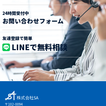
24時間受付中
お問い合わせフォーム
友達登録で簡単
LINEで無料相談
株式会社SA
〒102-0094