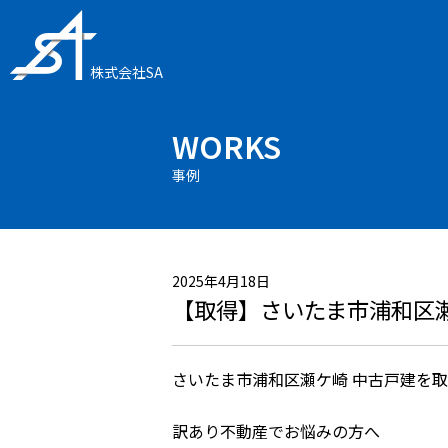
株式会社SA
WORKS
事例
2025年4月18日
【取得】さいたま市浦和区瀬
さいたま市浦和区瀬ケ崎 中古戸建を
訳あり不動産でお悩みの方へ