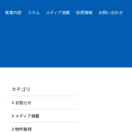
事業内容
コラム
メディア掲載
採用情報
お問い合わせ
カテゴリ
お知らせ
メディア掲載
物件取得