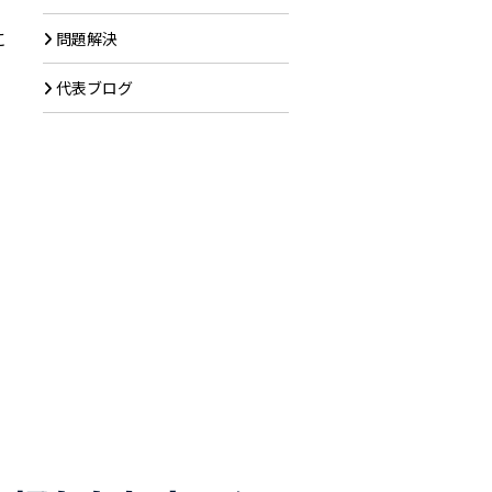
に
問題解決
代表ブログ