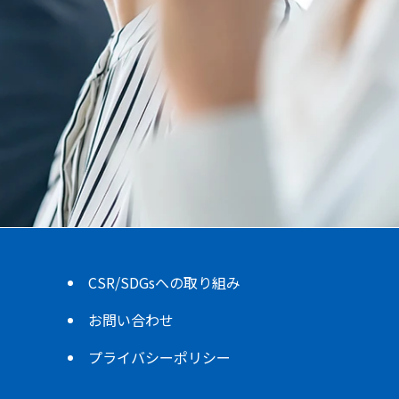
CSR/SDGsへの取り組み
お問い合わせ
プライバシーポリシー