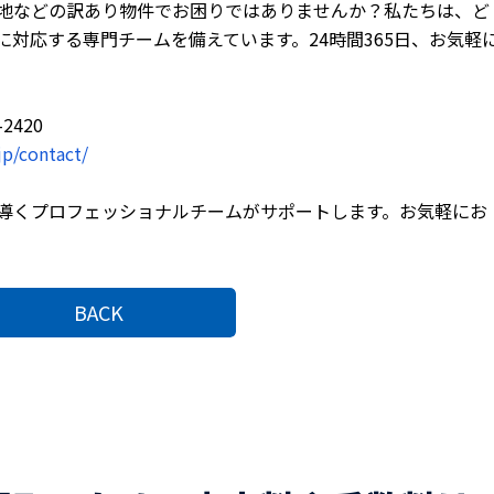
地などの訳あり物件でお困りではありませんか？私たちは、ど
対応する専門チームを備えています。24時間365日、お気軽
2420
jp/contact/
導くプロフェッショナルチームがサポートします。お気軽にお
BACK