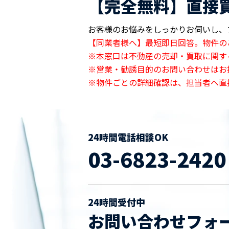
【完全無料】直接
お客様のお悩みをしっかりお伺いし、
【同業者様へ】最短即日回答。物件の
※本窓口は不動産の売却・買取に関す
※営業・勧誘目的のお問い合わせはお
※物件ごとの詳細確認は、担当者へ直
24時間電話相談OK
03-6823-2420
24時間受付中
お問い合わせフォ