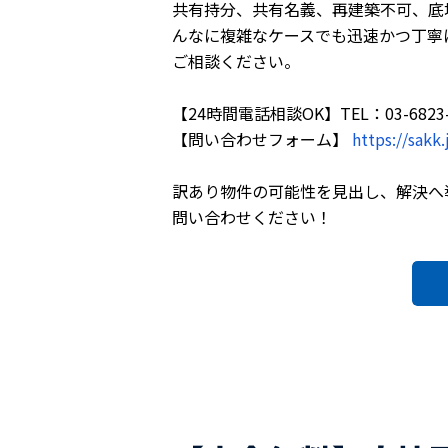
共有持分、共有名義、再建築不可、底
んなに複雑なケースでも迅速かつ丁寧に
ご相談ください。
【24時間電話相談OK】TEL：03-6823-
【問い合わせフォーム】
https://sakk.
訳あり物件の可能性を見出し、解決へ
問い合わせください！