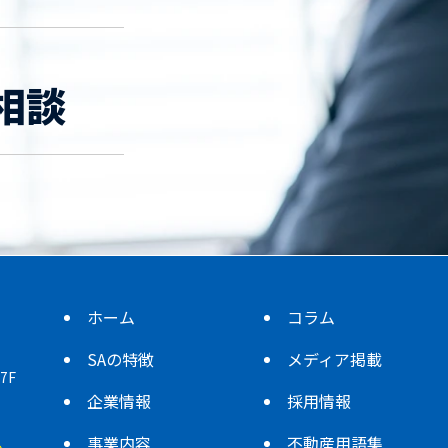
相談
ホーム
コラム
SAの特徴
メディア掲載
7F
企業情報
採用情報
事業内容
不動産用語集