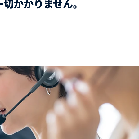
一切かかりません。