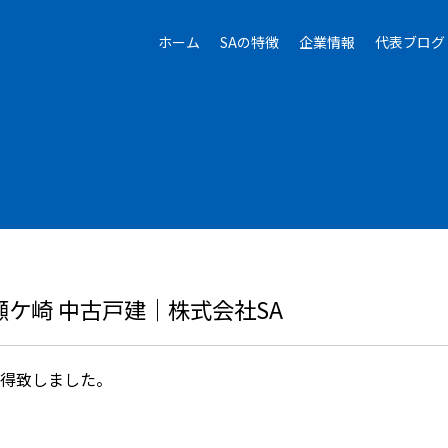
ホーム
SAの特徴
企業情報
代表ブログ
ケ崎 中古戸建｜株式会社SA
取得致しました。