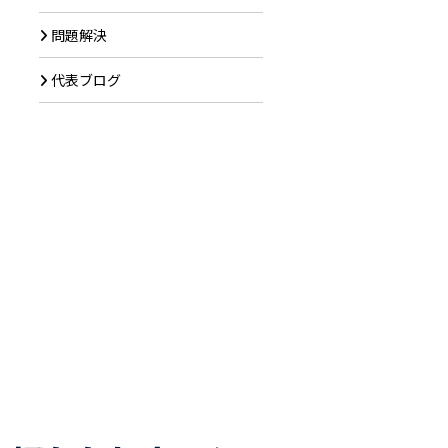
問題解決
代表ブログ