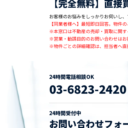
【完全無料】直接
お客様のお悩みをしっかりお伺いし、
【同業者様へ】最短即日回答。物件の
※本窓口は不動産の売却・買取に関す
※営業・勧誘目的のお問い合わせはお
※物件ごとの詳細確認は、担当者へ直
24時間電話相談OK
03-6823-2420
24時間受付中
お問い合わせフォ