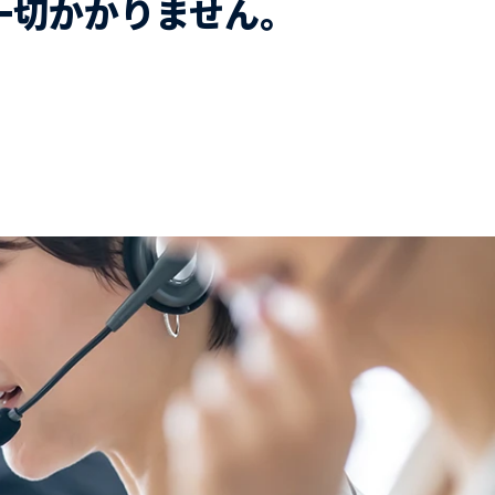
一切かかりません。