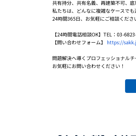
共有持分、共有名義、再建築不可、底
私たちは、どんなに複雑なケースでも
24時間365日、お気軽にご相談くださ
【24時間電話相談OK】TEL：03-6823-
【問い合わせフォーム】
https://sakk.
問題解決へ導くプロフェッショナルチ
お気軽にお問い合わせください！