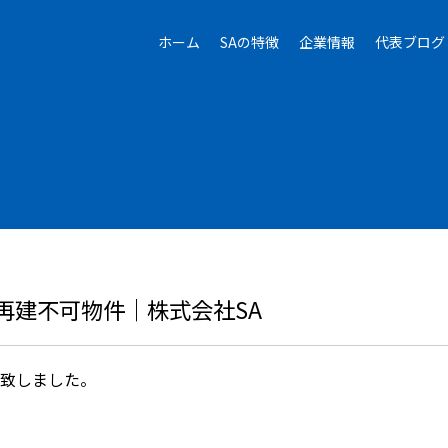
ホーム
SAの特徴
企業情報
代表ブログ
再建不可物件｜株式会社SA
得致しました。