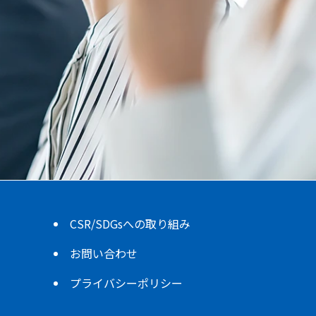
CSR/SDGsへの取り組み
お問い合わせ
プライバシーポリシー