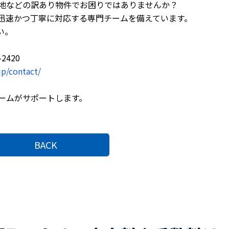
地などの訳あり物件でお困りではありませんか？
迅速かつ丁寧に対応する専門チームを備えています。
い。
2420
jp/contact/
ームがサポートします。
BACK