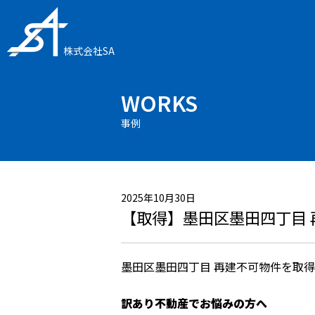
株式会社SA
WORKS
事例
2025年10月30日
【取得】墨田区墨田四丁目 
墨田区墨田四丁目 再建不可物件を取
訳あり不動産でお悩みの方へ