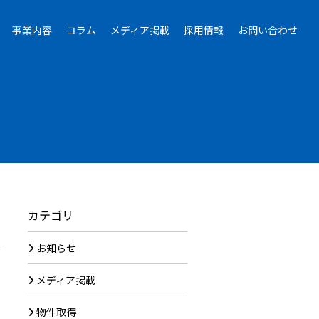
事業内容
コラム
メディア掲載
採用情報
お問い合わせ
カテゴリ
お知らせ
メディア掲載
物件取得