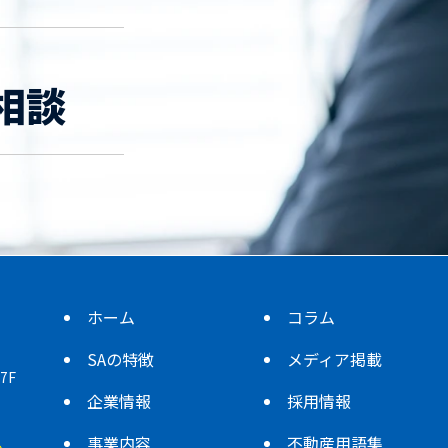
相談
ホーム
コラム
SAの特徴
メディア掲載
7F
企業情報
採用情報
事業内容
不動産用語集