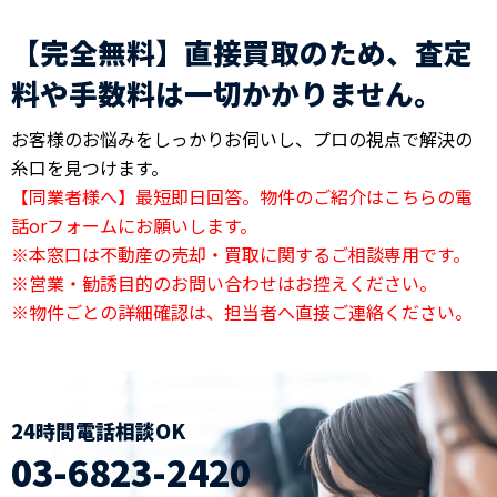
【完全無料】直接買取のため、査定
料や手数料は一切かかりません。
お客様のお悩みをしっかりお伺いし、プロの視点で解決の
糸口を見つけます。
【同業者様へ】最短即日回答。物件のご紹介はこちらの電
話orフォームにお願いします。
※本窓口は不動産の売却・買取に関するご相談専用です。
※営業・勧誘目的のお問い合わせはお控えください。
※物件ごとの詳細確認は、担当者へ直接ご連絡ください。
24時間電話相談OK
03-6823-2420