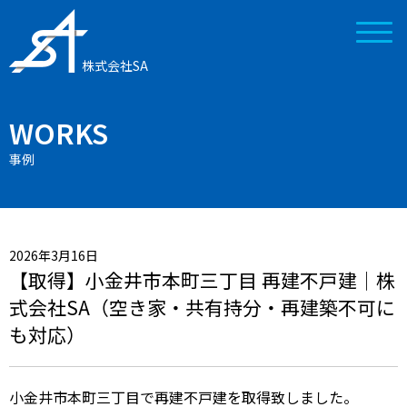
株式会社SA
WORKS
事例
2026年3月16日
【取得】小金井市本町三丁目 再建不戸建｜株
式会社SA（空き家・共有持分・再建築不可に
も対応）
小金井市本町三丁目で再建不戸建を取得致しました。