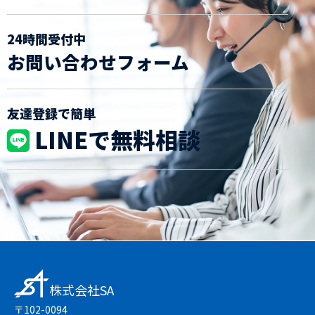
24時間受付中
お問い合わせフォーム
友達登録で簡単
LINEで無料相談
株式会社SA
〒102-0094