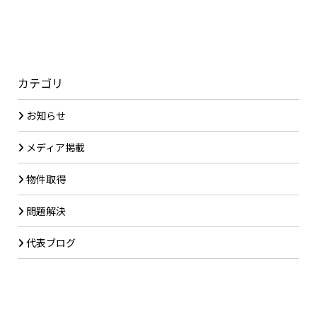
カテゴリ
お知らせ
メディア掲載
物件取得
問題解決
代表ブログ