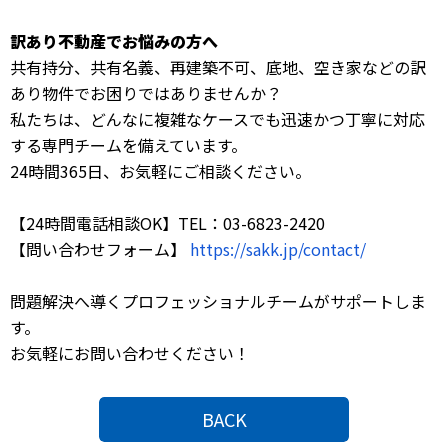
訳あり不動産でお悩みの方へ
共有持分、共有名義、再建築不可、底地、空き家などの訳
あり物件でお困りではありませんか？
私たちは、どんなに複雑なケースでも迅速かつ丁寧に対応
する専門チームを備えています。
24時間365日、お気軽にご相談ください。
【24時間電話相談OK】TEL：03-6823-2420
【問い合わせフォーム】
https://sakk.jp/contact/
問題解決へ導くプロフェッショナルチームがサポートしま
す。
お気軽にお問い合わせください！
BACK