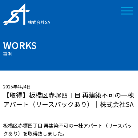
株式会社SA
WORKS
事例
2025年4月4日
【取得】板橋区赤塚四丁目 再建築不可の一棟
アパート（リースバックあり）｜株式会社SA
板橋区赤塚四丁目 再建築不可の一棟アパート（リースバッ
クあり）を取得致しました。