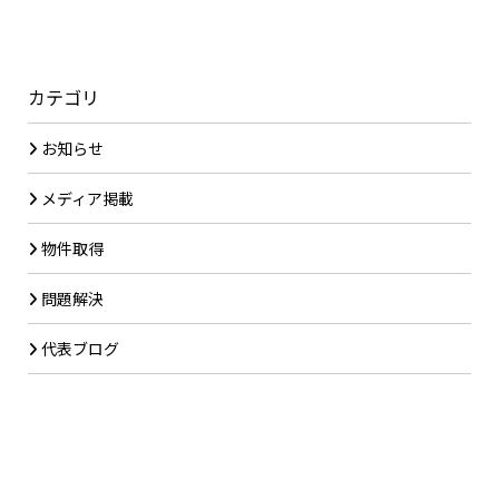
カテゴリ
お知らせ
メディア掲載
物件取得
問題解決
代表ブログ