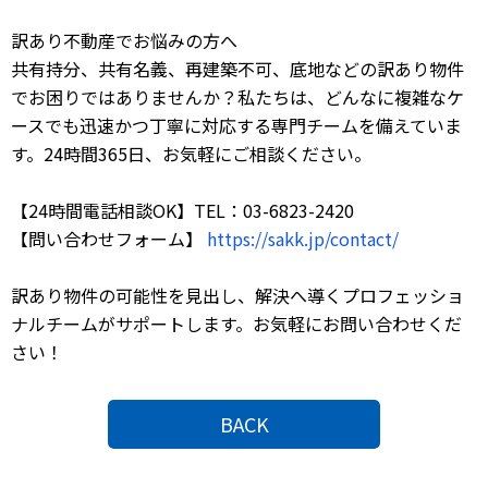
訳あり不動産でお悩みの方へ
共有持分、共有名義、再建築不可、底地などの訳あり物件
でお困りではありませんか？私たちは、どんなに複雑なケ
ースでも迅速かつ丁寧に対応する専門チームを備えていま
す。24時間365日、お気軽にご相談ください。
【24時間電話相談OK】TEL：03-6823-2420
【問い合わせフォーム】
https://sakk.jp/contact/
訳あり物件の可能性を見出し、解決へ導くプロフェッショ
ナルチームがサポートします。お気軽にお問い合わせくだ
さい！
BACK