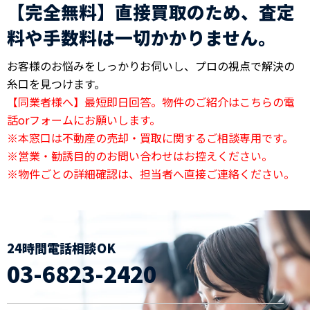
【完全無料】直接買取のため、査定
料や手数料は一切かかりません。
お客様のお悩みをしっかりお伺いし、プロの視点で解決の
糸口を見つけます。
【同業者様へ】最短即日回答。物件のご紹介はこちらの電
話orフォームにお願いします。
※本窓口は不動産の売却・買取に関するご相談専用です。
※営業・勧誘目的のお問い合わせはお控えください。
※物件ごとの詳細確認は、担当者へ直接ご連絡ください。
24時間電話相談OK
03-6823-2420