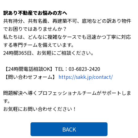
訳あり不動産でお悩みの方へ
共有持分、共有名義、再建築不可、底地などの訳あり物件
でお困りではありませんか？
私たちは、どんなに複雑なケースでも迅速かつ丁寧に対応
する専門チームを備えています。
24時間365日、お気軽にご相談ください。
【24時間電話相談OK】TEL：03-6823-2420
【問い合わせフォーム】
https://sakk.jp/contact/
問題解決へ導くプロフェッショナルチームがサポートしま
す。
お気軽にお問い合わせください！
BACK