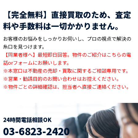
【完全無料】直接買取のため、査定
料や手数料は一切かかりません。
お客様のお悩みをしっかりお伺いし、プロの視点で解決の
糸口を見つけます。
【同業者様へ】最短即日回答。物件のご紹介はこちらの電
話orフォームにお願いします。
※本窓口は不動産の売却・買取に関するご相談専用です。
※営業・勧誘目的のお問い合わせはお控えください。
※物件ごとの詳細確認は、担当者へ直接ご連絡ください。
24時間電話相談OK
03-6823-2420