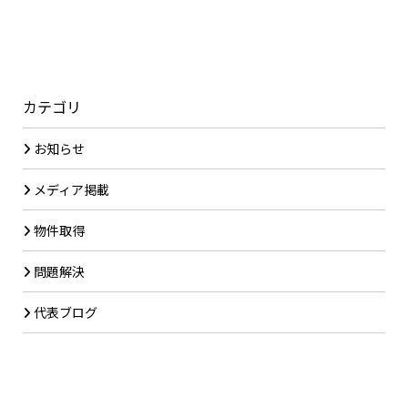
カテゴリ
お知らせ
メディア掲載
物件取得
問題解決
代表ブログ