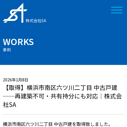
株式会社SA
WORKS
事例
2026年1月8日
【取得】横浜市南区六ツ川二丁目 中古戸建
──再建築不可・共有持分にも対応｜株式会
社SA
横浜市南区六ツ川二丁目 中古戸建を取得致しました。