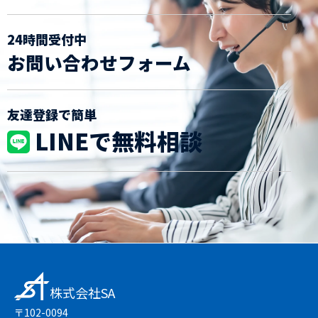
24時間受付中
お問い合わせフォーム
友達登録で簡単
LINEで無料相談
株式会社SA
〒102-0094