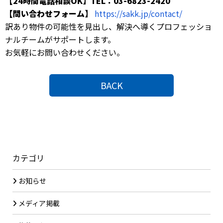
【24時間電話相談OK】TEL：03-6823-2420
【問い合わせフォーム】
https://sakk.jp/contact/
訳あり物件の可能性を見出し、解決へ導くプロフェッショ
ナルチームがサポートします。
お気軽にお問い合わせください。
BACK
カテゴリ
お知らせ
メディア掲載