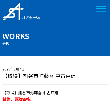
株式会社SA
WORKS
事例
2025年1月7日
【取得】熊谷市弥藤吾 中古戸建
【取得】熊谷市弥藤吾 中古戸建
結論、買取価格。