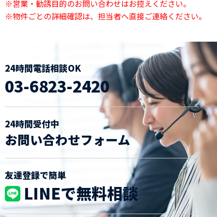
※営業・勧誘目的のお問い合わせはお控えください。
※物件ごとの詳細確認は、担当者へ直接ご連絡ください。
24時間電話相談OK
03-6823-2420
24時間受付中
お問い合わせフォーム
友達登録で簡単
LINEで無料相談