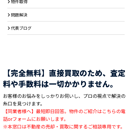
物件取得
問題解決
代表ブログ
【完全無料】直接買取のため、査定
料や手数料は一切かかりません。
お客様のお悩みをしっかりお伺いし、プロの視点で解決の
糸口を見つけます。
【同業者様へ】最短即日回答。物件のご紹介はこちらの電
話orフォームにお願いします。
※本窓口は不動産の売却・買取に関するご相談専用です。