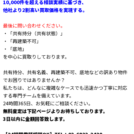
10,000件を超える相談実績に基づき、
他社より2割高い買取価格を実現する。
最後に問い合わせください。
・「共有持分（共有状態）」
・「再建築不可」
・「底地」
を中心に買取りしております。
共有持分、共有名義、再建築不可、底地などの訳あり物件
でお困りではありませんか？
私たちは、どんなに複雑なケースでも迅速かつ丁寧に対応
する専門チームを備えています。
24時間365日、お気軽にご相談ください。
無料査定は下記ページよりお待ちしております。
3日以内に金額回答致します。