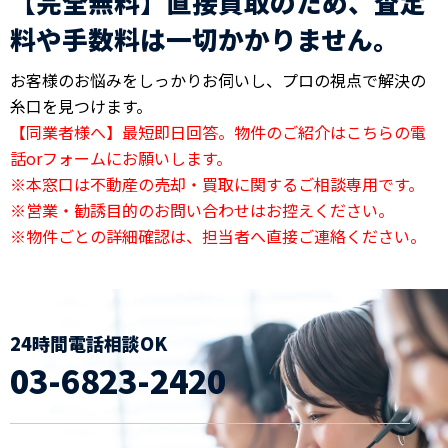
【完全無料】直接買取のため、査定
料や手数料は一切かかりません。
お客様のお悩みをしっかりお伺いし、プロの視点で解決の
糸口を見つけます。
【同業者様へ】最短即日回答。物件のご紹介はこちらの電
話orフォームにお願いします。
※本窓口は不動産の売却・買取に関するご相談専用です。
※営業・勧誘目的のお問い合わせはお控えください。
※物件ごとの詳細確認は、担当者へ直接ご連絡ください。
24時間電話相談OK
03-6823-2420