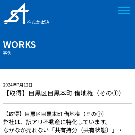
株式会社SA
WORKS
事例
2024年7月12日
【取得】目黒区目黒本町 借地権（その①）
【取得】目黒区目黒本町 借地権（その①）
弊社は、訳アリ不動産に特化しています。
なかなか売れない「共有持分（共有状態）」・