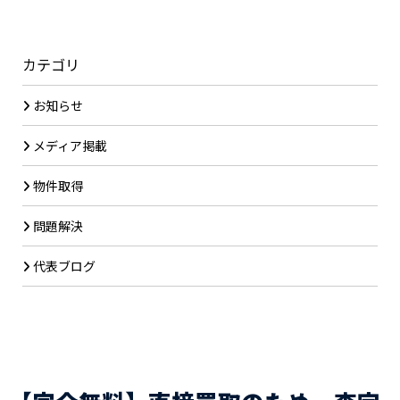
カテゴリ
お知らせ
メディア掲載
物件取得
問題解決
代表ブログ