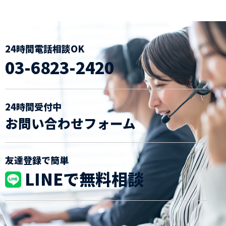
24時間電話相談OK
03-6823-2420
24時間受付中
お問い合わせフォーム
友達登録で簡単
LINEで無料相談