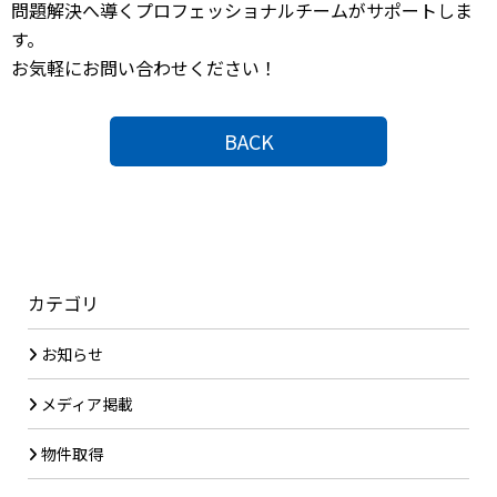
問題解決へ導くプロフェッショナルチームがサポートしま
す。
お気軽にお問い合わせください！
BACK
カテゴリ
お知らせ
メディア掲載
物件取得