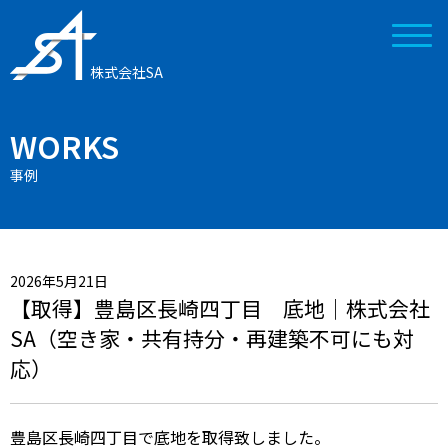
株式会社SA
WORKS
事例
2026年5月21日
【取得】豊島区長崎四丁目 底地｜株式会社
SA（空き家・共有持分・再建築不可にも対
応）
豊島区長崎四丁目で底地を取得致しました。