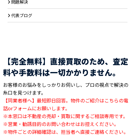
問題解決
代表ブログ
【完全無料】直接買取のため、査定
料や手数料は一切かかりません。
お客様のお悩みをしっかりお伺いし、プロの視点で解決の
糸口を見つけます。
【同業者様へ】最短即日回答。物件のご紹介はこちらの電
話orフォームにお願いします。
※本窓口は不動産の売却・買取に関するご相談専用です。
※営業・勧誘目的のお問い合わせはお控えください。
※物件ごとの詳細確認は、担当者へ直接ご連絡ください。