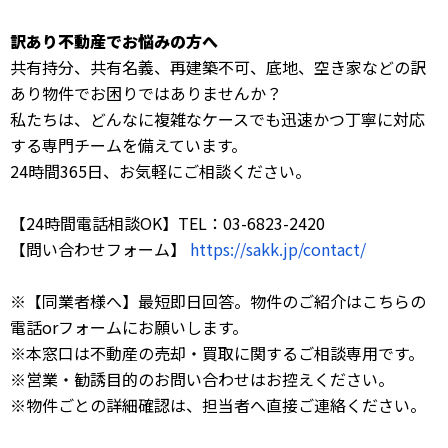
訳あり不動産でお悩みの方へ
共有持分、共有名義、再建築不可、底地、空き家などの訳
あり物件でお困りではありませんか？
私たちは、どんなに複雑なケースでも迅速かつ丁寧に対応
する専門チームを備えています。
24時間365日、お気軽にご相談ください。
【24時間電話相談OK】TEL：03-6823-2420
【問い合わせフォーム】
https://sakk.jp/contact/
※【同業者様へ】最短即日回答。物件のご紹介はこちらの
電話orフォームにお願いします。
※本窓口は不動産の売却・買取に関するご相談専用です。
※営業・勧誘目的のお問い合わせはお控えください。
※物件ごとの詳細確認は、担当者へ直接ご連絡ください。