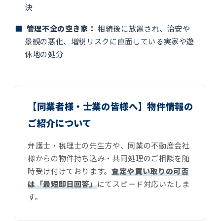
決
■
管理不全の空き家：
相続後に放置され、治安や
景観の悪化、増税リスクに直面している実家や遊
休地の処分
【同業者様・士業の皆様へ】物件情報の
ご紹介について
弁護士・税理士の先生方や、同業の不動産会社
様からの物件持ち込み・共同処理のご相談を随
時受け付けております。
査定や買い取りの可否
は「最短即日回答」
にてスピード対応いたしま
す。