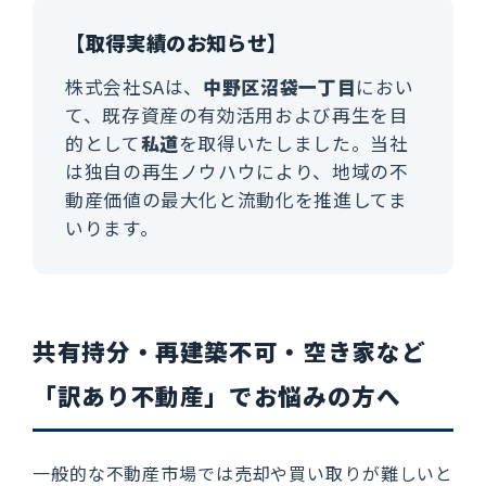
【取得実績のお知らせ】
株式会社SAは、
中野区沼袋一丁目
におい
て、既存資産の有効活用および再生を目
的として
私道
を取得いたしました。当社
は独自の再生ノウハウにより、地域の不
動産価値の最大化と流動化を推進してま
いります。
共有持分・再建築不可・空き家など
「訳あり不動産」でお悩みの方へ
一般的な不動産市場では売却や買い取りが難しいと