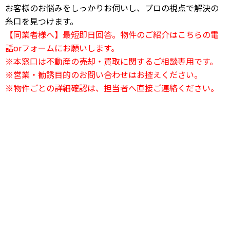
お客様のお悩みをしっかりお伺いし、プロの視点で解決の
糸口を見つけます。
【同業者様へ】最短即日回答。物件のご紹介はこちらの電
話orフォームにお願いします。
※本窓口は不動産の売却・買取に関するご相談専用です。
※営業・勧誘目的のお問い合わせはお控えください。
※物件ごとの詳細確認は、担当者へ直接ご連絡ください。
24時間電話相談OK
03-6823-2420
24時間受付中
お問い合わせフォーム