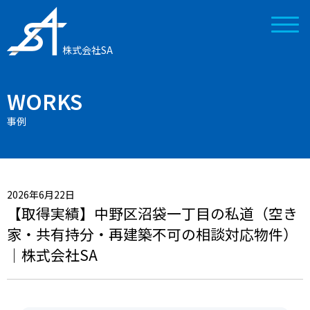
株式会社SA
WORKS
事例
2026年6月22日
【取得実績】中野区沼袋一丁目の私道（空き
家・共有持分・再建築不可の相談対応物件）
｜株式会社SA