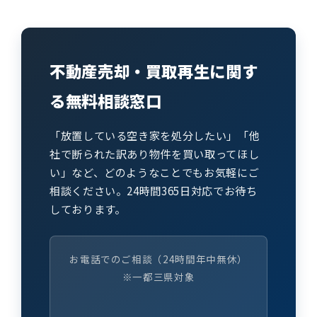
不動産売却・買取再生に関す
る無料相談窓口
「放置している空き家を処分したい」「他
社で断られた訳あり物件を買い取ってほし
い」など、どのようなことでもお気軽にご
相談ください。24時間365日対応でお待ち
しております。
お電話でのご相談（24時間年中無休）
※一都三県対象