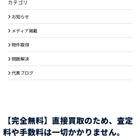
カテゴリ
お知らせ
メディア掲載
物件取得
問題解決
代表ブログ
【完全無料】直接買取のため、査定
料や手数料は一切かかりません。