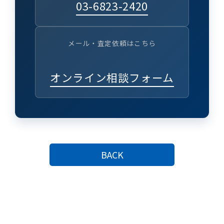
03-6823-2420
メール・査定依頼はこちら
オンライン相談フォーム
BACK