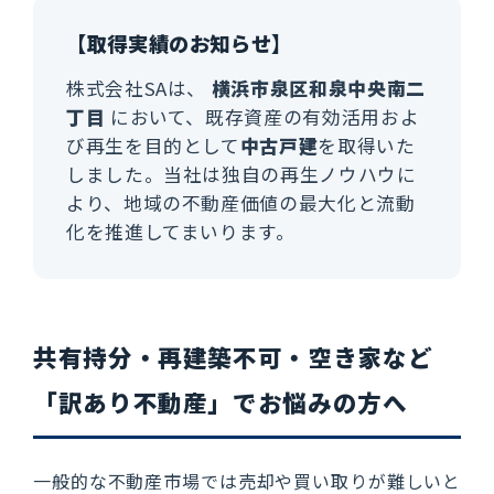
【取得実績のお知らせ】
株式会社SAは、
横浜市泉区和泉中央南二
丁目
において、既存資産の有効活用およ
び再生を目的として
中古戸建
を取得いた
しました。当社は独自の再生ノウハウに
より、地域の不動産価値の最大化と流動
化を推進してまいります。
共有持分・再建築不可・空き家など
「訳あり不動産」でお悩みの方へ
一般的な不動産市場では売却や買い取りが難しいと