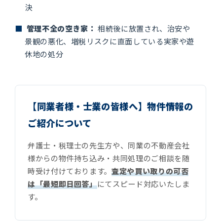
決
■
管理不全の空き家：
相続後に放置され、治安や
景観の悪化、増税リスクに直面している実家や遊
休地の処分
【同業者様・士業の皆様へ】物件情報の
ご紹介について
弁護士・税理士の先生方や、同業の不動産会社
様からの物件持ち込み・共同処理のご相談を随
時受け付けております。
査定や買い取りの可否
は「最短即日回答」
にてスピード対応いたしま
す。