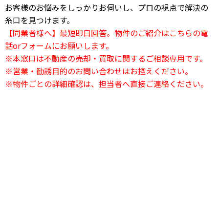
お客様のお悩みをしっかりお伺いし、プロの視点で解決の
糸口を見つけます。
【同業者様へ】最短即日回答。物件のご紹介はこちらの電
話orフォームにお願いします。
※本窓口は不動産の売却・買取に関するご相談専用です。
※営業・勧誘目的のお問い合わせはお控えください。
※物件ごとの詳細確認は、担当者へ直接ご連絡ください。
24時間電話相談OK
03-6823-2420
24時間受付中
お問い合わせフォーム