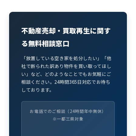
不動産売却・買取再生に関す
る無料相談窓口
「放置している空き家を処分したい」「他
社で断られた訳あり物件を買い取ってほし
い」など、どのようなことでもお気軽にご
相談ください。24時間365日対応でお待ち
しております。
お電話でのご相談（24時間年中無休）
※一都三県対象