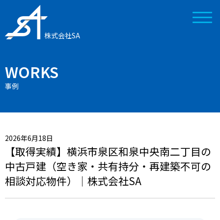
株式会社SA
WORKS
事例
2026年6月18日
【取得実績】横浜市泉区和泉中央南二丁目の
中古戸建（空き家・共有持分・再建築不可の
相談対応物件）｜株式会社SA