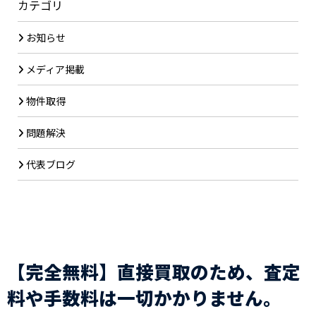
カテゴリ
お知らせ
メディア掲載
物件取得
問題解決
代表ブログ
【完全無料】直接買取のため、査定
料や手数料は一切かかりません。