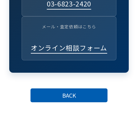
03-6823-2420
メール・査定依頼はこちら
オンライン相談フォーム
BACK