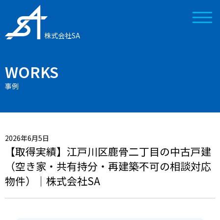
株式会社SA
WORKS
事例
2026年6月5日
【取得実績】江戸川区鹿骨二丁目の中古戸建
（空き家・共有持分・再建築不可の相談対応
物件）｜株式会社SA