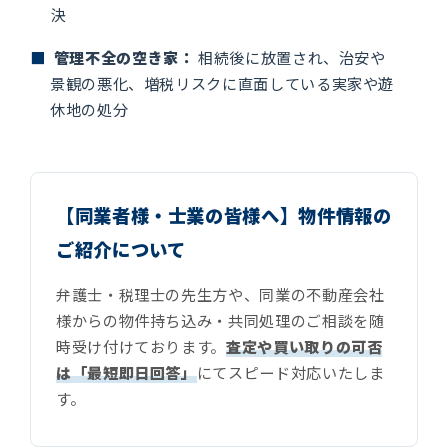
決
■
管理不全の空き家：
相続後に放置され、治安や
景観の悪化、増税リスクに直面している実家や遊
休地の処分
【同業者様・士業の皆様へ】物件情報の
ご紹介について
弁護士・税理士の先生方や、同業の不動産会社
様からの物件持ち込み・共同処理のご相談を随
時受け付けております。
査定や買い取りの可否
は「最短即日回答」
にてスピード対応いたしま
す。