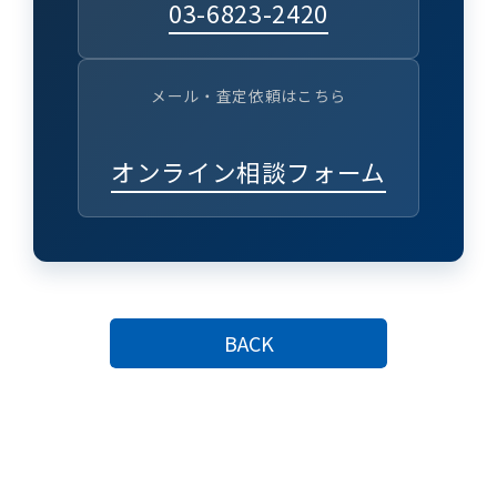
03-6823-2420
メール・査定依頼はこちら
オンライン相談フォーム
BACK