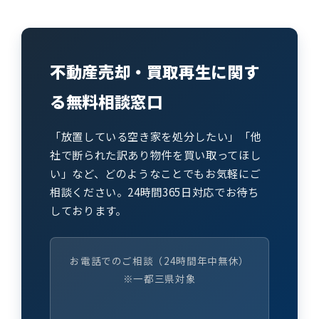
不動産売却・買取再生に関す
る無料相談窓口
「放置している空き家を処分したい」「他
社で断られた訳あり物件を買い取ってほし
い」など、どのようなことでもお気軽にご
相談ください。24時間365日対応でお待ち
しております。
お電話でのご相談（24時間年中無休）
※一都三県対象