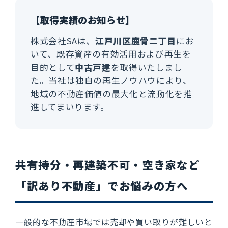
【取得実績のお知らせ】
株式会社SAは、
江戸川区鹿骨二丁目
にお
いて、既存資産の有効活用および再生を
目的として
中古戸建
を取得いたしまし
た。当社は独自の再生ノウハウにより、
地域の不動産価値の最大化と流動化を推
進してまいります。
共有持分・再建築不可・空き家など
「訳あり不動産」でお悩みの方へ
一般的な不動産市場では売却や買い取りが難しいと