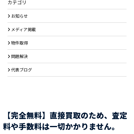
カテゴリ
お知らせ
メディア掲載
物件取得
問題解決
代表ブログ
【完全無料】直接買取のため、査定
料や手数料は一切かかりません。