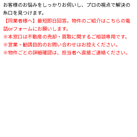
お客様のお悩みをしっかりお伺いし、プロの視点で解決の
糸口を見つけます。
【同業者様へ】最短即日回答。物件のご紹介はこちらの電
話orフォームにお願いします。
※本窓口は不動産の売却・買取に関するご相談専用です。
※営業・勧誘目的のお問い合わせはお控えください。
※物件ごとの詳細確認は、担当者へ直接ご連絡ください。
24時間電話相談OK
03-6823-2420
24時間受付中
お問い合わせフォーム