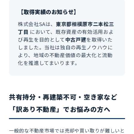
【取得実績のお知らせ】
株式会社SAは、
東京都相模原市二本松三
丁目
において、既存資産の有効活用およ
び再生を目的として
中古戸建
を取得いた
しました。当社は独自の再生ノウハウに
より、地域の不動産価値の最大化と流動
化を推進してまいります。
共有持分・再建築不可・空き家など
「訳あり不動産」でお悩みの方へ
一般的な不動産市場では売却や買い取りが難しいと