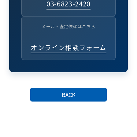
03-6823-2420
メール・査定依頼はこちら
オンライン相談フォーム
BACK