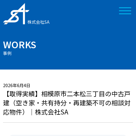
株式会社SA
WORKS
事例
2026年6月4日
【取得実績】相模原市二本松三丁目の中古戸
建（空き家・共有持分・再建築不可の相談対
応物件）｜株式会社SA