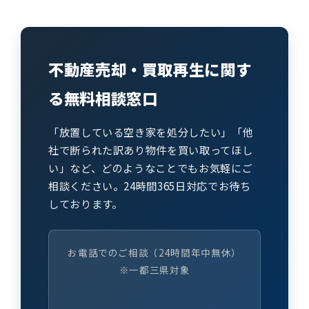
不動産売却・買取再生に関す
る無料相談窓口
「放置している空き家を処分したい」「他
社で断られた訳あり物件を買い取ってほし
い」など、どのようなことでもお気軽にご
相談ください。24時間365日対応でお待ち
しております。
お電話でのご相談（24時間年中無休）
※一都三県対象