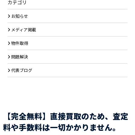
カテゴリ
お知らせ
メディア掲載
物件取得
問題解決
代表ブログ
【完全無料】直接買取のため、査定
料や手数料は一切かかりません。