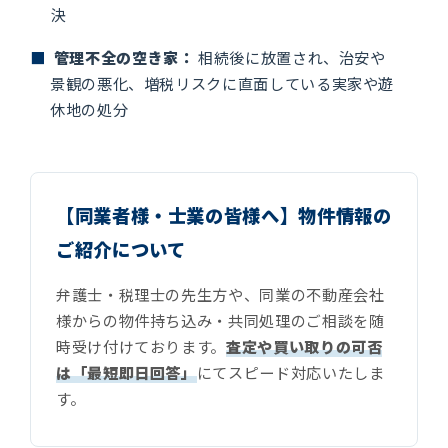
決
■
管理不全の空き家：
相続後に放置され、治安や
景観の悪化、増税リスクに直面している実家や遊
休地の処分
【同業者様・士業の皆様へ】物件情報の
ご紹介について
弁護士・税理士の先生方や、同業の不動産会社
様からの物件持ち込み・共同処理のご相談を随
時受け付けております。
査定や買い取りの可否
は「最短即日回答」
にてスピード対応いたしま
す。