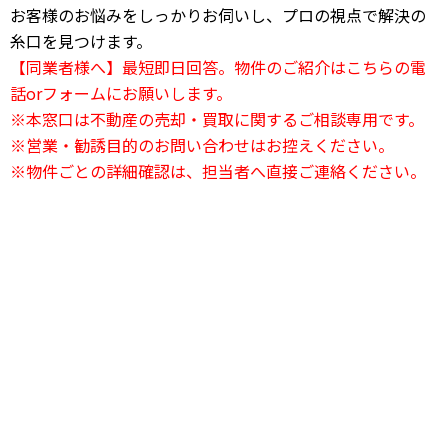
お客様のお悩みをしっかりお伺いし、プロの視点で解決の
糸口を見つけます。
【同業者様へ】最短即日回答。物件のご紹介はこちらの電
話orフォームにお願いします。
※本窓口は不動産の売却・買取に関するご相談専用です。
※営業・勧誘目的のお問い合わせはお控えください。
※物件ごとの詳細確認は、担当者へ直接ご連絡ください。
24時間電話相談OK
03-6823-2420
24時間受付中
お問い合わせフォーム