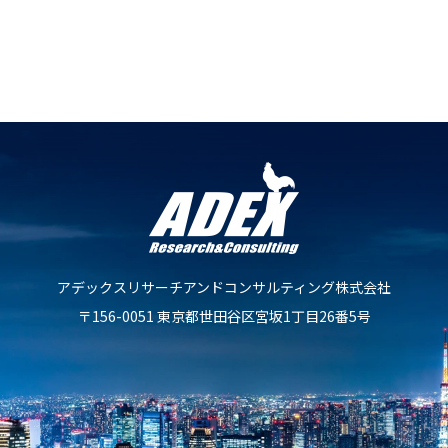
不動産鑑定士に無料相談をする
アデックスリサーチアンドコンサルティング株式会社
〒156-0051 東京都世田谷区宮坂1丁目26番5号