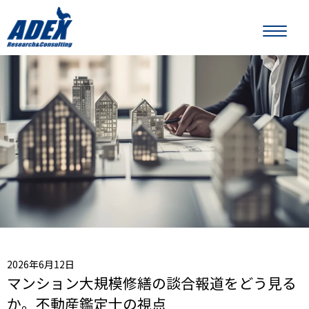
2026年6月12日
マンション大規模修繕の談合報道をどう見る
か。不動産鑑定士の視点