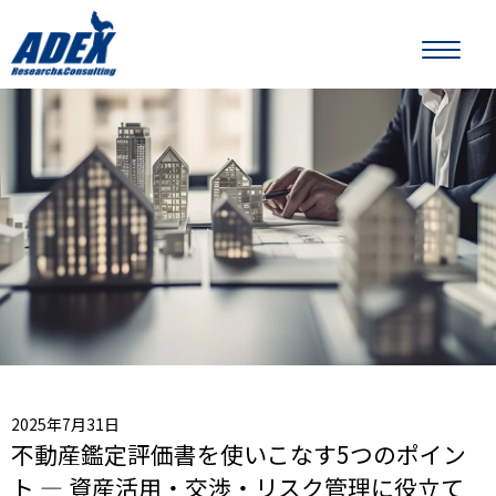
2025年7月31日
不動産鑑定評価書を使いこなす5つのポイン
ト — 資産活用・交渉・リスク管理に役立て