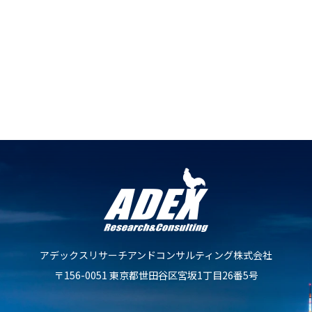
糸口を見つけます。
以下の問い合わせフォームからお気軽にお問い合わせくだ
さい。
不動産鑑定士に無料相談をする
アデックスリサーチアンドコンサルティング株式会社
〒156-0051 東京都世田谷区宮坂1丁目26番5号