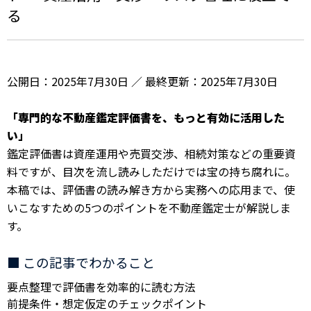
る
公開日：2025年7月30日
／
最終更新：2025年7月30日
「専門的な不動産鑑定評価書を、もっと有効に活用した
い」
鑑定評価書は資産運用や売買交渉、相続対策などの重要資
料ですが、目次を流し読みしただけでは宝の持ち腐れに。
本稿では、評価書の読み解き方から実務への応用まで、使
いこなすための5つのポイントを不動産鑑定士が解説しま
す。
■ この記事でわかること
要点整理で評価書を効率的に読む方法
前提条件・想定仮定のチェックポイント