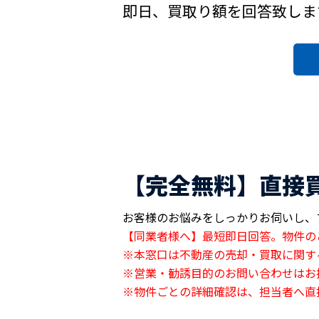
即日、買取り額を回答致しま
【完全無料】直接
お客様のお悩みをしっかりお伺いし、
【同業者様へ】最短即日回答。物件の
※本窓口は不動産の売却・買取に関す
※営業・勧誘目的のお問い合わせはお
※物件ごとの詳細確認は、担当者へ直