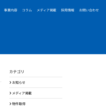
事業内容
コラム
メディア掲載
採用情報
お問い合わせ
カテゴリ
お知らせ
メディア掲載
物件取得