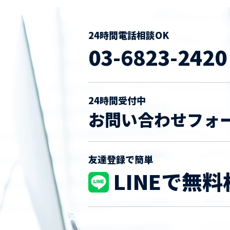
24時間電話相談OK
03-6823-2420
24時間受付中
お問い合わせフォ
友達登録で簡単
LINEで無料