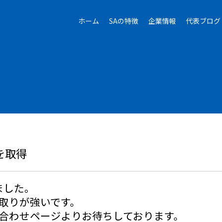
ホーム
SAの特徴
企業情報
代表ブログ
を取得
ました。
取りが強いです。
合わせページよりお待ちしております。