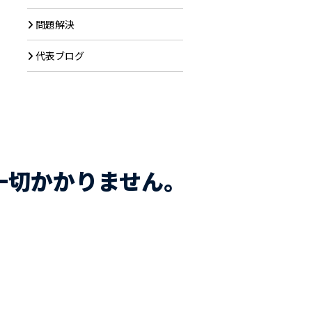
問題解決
代表ブログ
一切かかりません。