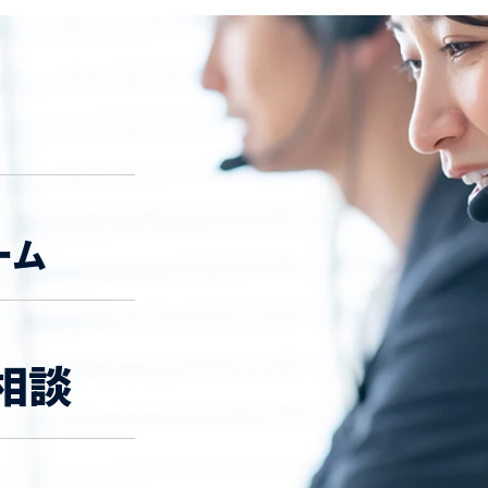
ーム
相談