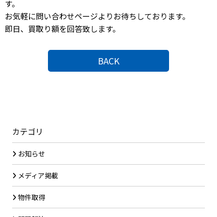
す。
お気軽に問い合わせページよりお待ちしております。
即日、買取り額を回答致します。
BACK
カテゴリ
お知らせ
メディア掲載
物件取得