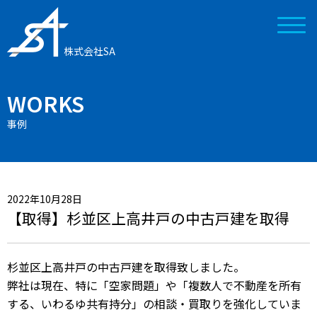
株式会社SA
WORKS
事例
2022年10月28日
【取得】杉並区上高井戸の中古戸建を取得
杉並区上高井戸の中古戸建を取得致しました。
弊社は現在、特に「空家問題」や「複数人で不動産を所有
する、いわるゆ共有持分」の相談・買取りを強化していま