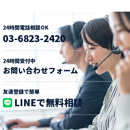
24時間電話相談OK
03-6823-2420
24時間受付中
お問い合わせフォーム
友達登録で簡単
LINEで無料相談