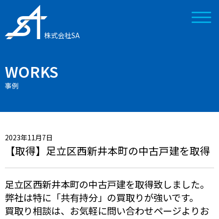
株式会社SA
WORKS
事例
2023年11月7日
【取得】足立区西新井本町の中古戸建を取得
足立区西新井本町の中古戸建を取得致しました。
弊社は特に「共有持分」の買取りが強いです。
買取り相談は、お気軽に問い合わせページよりお