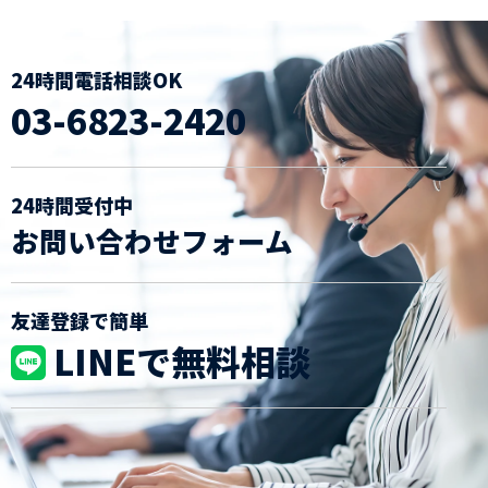
24時間電話相談OK
03-6823-2420
24時間受付中
お問い合わせフォーム
友達登録で簡単
LINEで無料相談