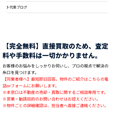
代表ブログ
【完全無料】直接買取のため、査定
料や手数料は一切かかりません。
お客様のお悩みをしっかりお伺いし、プロの視点で解決の
糸口を見つけます。
【同業者様へ】最短即日回答。物件のご紹介はこちらの電
話orフォームにお願いします。
※本窓口は不動産の売却・買取に関するご相談専用です。
※営業・勧誘目的のお問い合わせはお控えください。
※物件ごとの詳細確認は、担当者へ直接ご連絡ください。