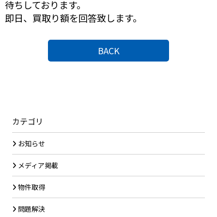
待ちしております。
即日、買取り額を回答致します。
BACK
カテゴリ
お知らせ
メディア掲載
物件取得
問題解決