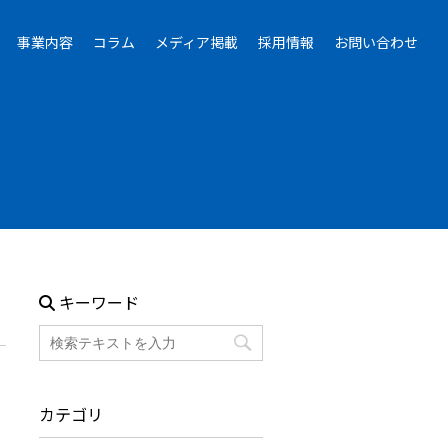
事業内容
コラム
メディア掲載
採用情報
お問い合わせ
キーワード
カテゴリ