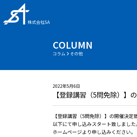
株式会社SA
COLUMN
コラム
その他
2022年5月6日
【登録講習（5問免除）】
【登録講習（5問免除）】の開催決定
以下にて申し込みスタート致しました
ホームページより申し込みください。