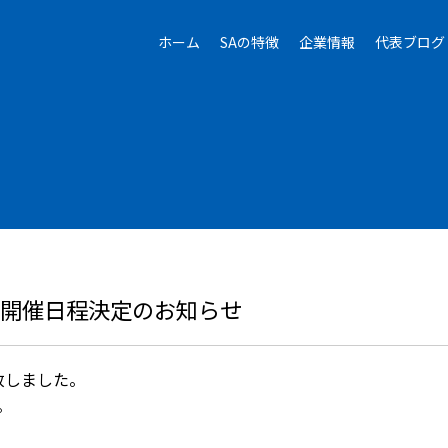
ホーム
SAの特徴
企業情報
代表ブログ
の開催日程決定のお知らせ
致しました。
。