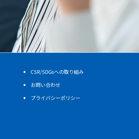
CSR/SDGsへの取り組み
お問い合わせ
プライバシーポリシー