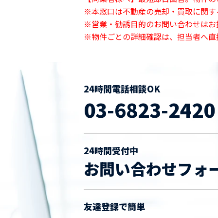
※本窓口は不動産の売却・買取に関す
※営業・勧誘目的のお問い合わせはお
※物件ごとの詳細確認は、担当者へ直
24時間電話相談OK
03-6823-2420
24時間受付中
お問い合わせフォ
友達登録で簡単