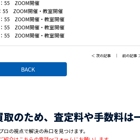
1：55 ZOOM開催
1：55 ZOOM開催・教室開催
1：55 ZOOM開催・教室開催
1：55 ZOOM開催・教室開催
1：55 ZOOM開催・教室開催
＜
次の記事
｜
前の記事
BACK
買取のため、査定料や手数料は
プロの視点で解決の糸口を見つけます。
ご紹介はこちらの電話orフォームにお願いします。