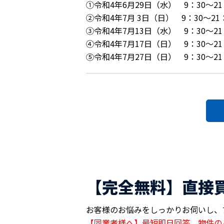
①令和4年6月29日（水） 9：30～2
②令和4年7月 3日（日） 9：30～2
③令和4年7月13日（水） 9：30～2
④令和4年7月17日（日） 9：30～2
⑤令和4年7月27日（日） 9：30～2
【完全無料】直接
お客様のお悩みをしっかりお伺いし、
【同業者様へ】最短即日回答。物件の