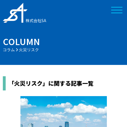
株式会社SA
COLUMN
コラム
火災リスク
「火災リスク」に関する記事一覧