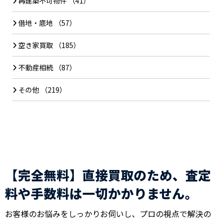
再建築不可物件
（41）
借地・底地
（57）
空き家買取
（185）
不動産相続
（87）
その他
（219）
【完全無料】直接買取のため、査定
料や手数料は一切かかりません。
お客様のお悩みをしっかりお伺いし、プロの視点で解決の