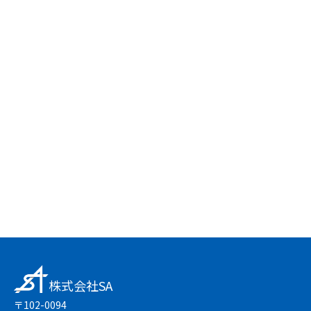
株式会社SA
〒102-0094