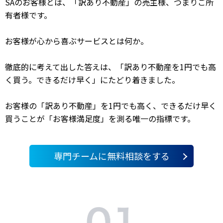
SAのお客様とは、「訳あり不動産」の売主様、つまりご所
有者様です。
お客様が心から喜ぶサービスとは何か。
徹底的に考えて出した答えは、「訳あり不動産を1円でも高
く買う。できるだけ早く」にたどり着きました。
お客様の「訳あり不動産」を1円でも高く、できるだけ早く
買うことが「お客様満足度」を測る唯一の指標です。
専門チームに無料相談をする