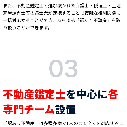
また、不動産鑑定士と選び抜かれた弁護士・税理士・土地
家屋調査士等の各士業が連携することで複雑な権利関係も
一括対応することができ、あらゆる「訳あり不動産」を取
り扱うことができます。
不動産鑑定士
を中心に
各
専門チーム
設置
「訳あり不動産」は多種多様で1人の力で全てを対応するこ