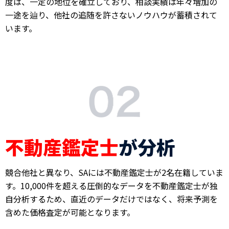
度は、一定の地位を確立しており、相談実績は年々増加の
一途を辿り、他社の追随を許さないノウハウが蓄積されて
います。
不動産鑑定士
が分析
競合他社と異なり、SAには不動産鑑定士が2名在籍していま
す。10,000件を超える圧倒的なデータを不動産鑑定士が独
自分析するため、直近のデータだけではなく、将来予測を
含めた価格査定が可能となります。