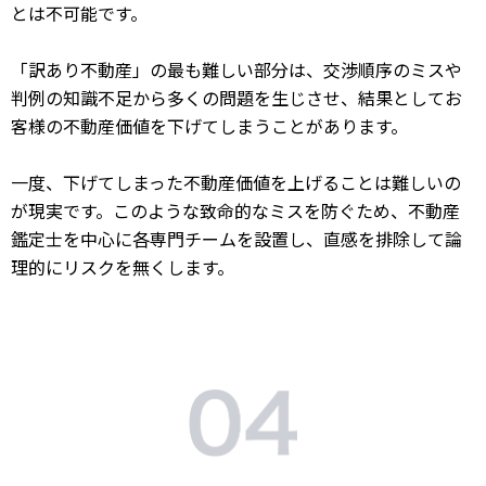
とは不可能です。
「訳あり不動産」の最も難しい部分は、交渉順序のミスや
判例の知識不足から多くの問題を生じさせ、結果としてお
客様の不動産価値を下げてしまうことがあります。
一度、下げてしまった不動産価値を上げることは難しいの
が現実です。このような致命的なミスを防ぐため、不動産
鑑定士を中心に各専門チームを設置し、直感を排除して論
理的にリスクを無くします。