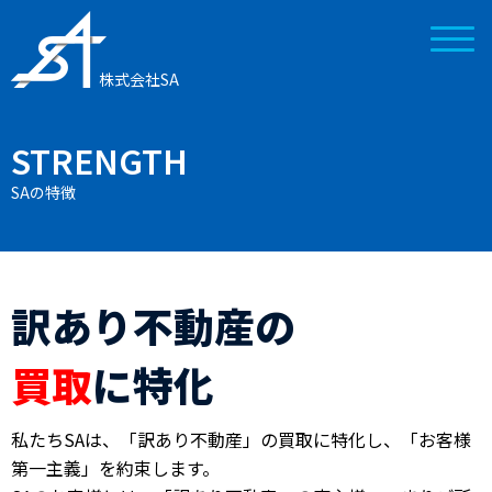
株式会社SA
STRENGTH
SAの特徴
訳あり不動産の
買取
に特化
私たちSAは、「訳あり不動産」の買取に特化し、「お客様
第一主義」を約束します。