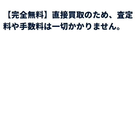
【完全無料】直接買取のため、査定
料や手数料は一切かかりません。