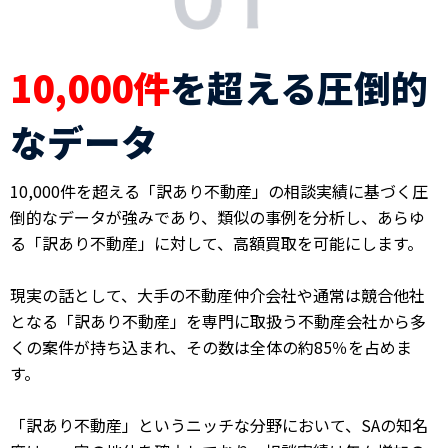
10,000件
を超える
圧倒的
なデータ
10,000件を超える「訳あり不動産」の相談実績に基づく圧
倒的なデータが強みであり、類似の事例を分析し、あらゆ
る「訳あり不動産」に対して、高額買取を可能にします。
現実の話として、大手の不動産仲介会社や通常は競合他社
となる「訳あり不動産」を専門に取扱う不動産会社から多
くの案件が持ち込まれ、その数は全体の約85％を占めま
す。
「訳あり不動産」というニッチな分野において、SAの知名