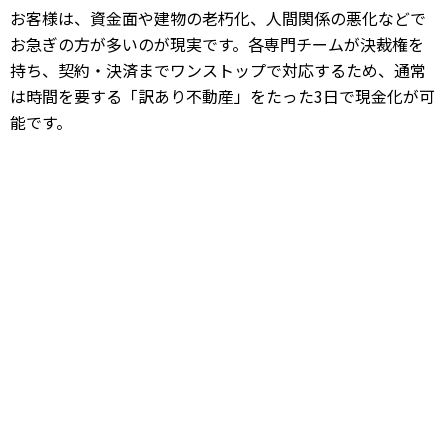
お客様は、資金面や建物の老朽化、人間関係の悪化などで
お急ぎの方が多いのが現実です。各専門チームが決裁権を
持ち、契約・決済までワンストップで対応するため、通常
は時間を要する「訳あり不動産」をたった3日で現金化が可
能です。