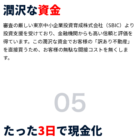
潤沢な
資金
審査の厳しい東京中小企業投資育成株式会社（SBIC）より
投資支援を受けており、金融機関からも高い信頼と評価を
得ています。この潤沢な資金でお客様の「訳あり不動産」
を直接買うため、お客様の無駄な間接コストを無くしま
す。
たった
3日
で現金化