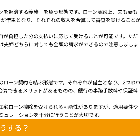
ンを返済する義務」を負う形態です。ローン契約上、夫も妻も
もが借主となり、それぞれの収入を合算して審査を受けること
自が負担した分の支払いに応じて受けることが可能です。ただ
は夫婦どちらに対しても全額の請求ができるので注意しましょ
のローン契約を結ぶ形態です。それぞれが借主となり、
2つのロ
合算できるメリットがあるものの、銀行の事務手数料や保証料
住宅ローン控除を受けられる可能性がありますが、適用要件や
ミュレーションを十分に行うことが大切です。
うする？