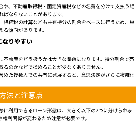
合や、不動産取得税・固定資産税などの名義を分けて支払う場
ればならないことがあります。
、相続税の計算なども共有持分の割合をベースに行うため、単
える傾向があります。
になりやすい
に不動産をどう扱うかは大きな問題になります。持分割合で売
取るのかなどで揉めることが少なくありません。
含めた複数人での共有に発展すると、意思決定がさらに複雑化
方法と注意点
際に利用できるローン形態は、大きく以下の2つに分けられま
や権利関係が変わるため注意が必要です。