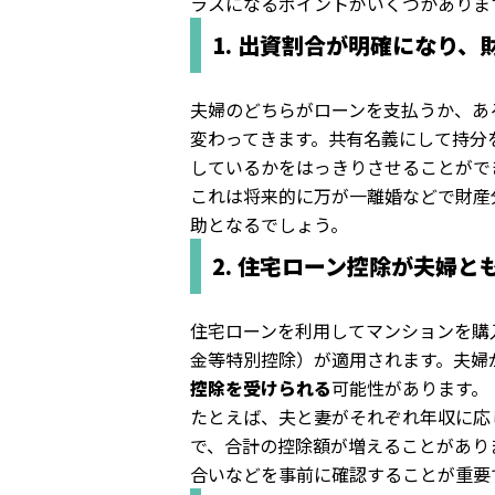
ラスになるポイントがいくつかありま
1. 出資割合が明確になり
夫婦のどちらがローンを支払うか、あ
変わってきます。共有名義にして持分
しているかをはっきりさせることがで
これは将来的に万が一離婚などで財産
助となるでしょう。
2. 住宅ローン控除が夫婦
住宅ローンを利用してマンションを購
金等特別控除）が適用されます。夫婦
控除を受けられる
可能性があります。
たとえば、夫と妻がそれぞれ年収に応
で、合計の控除額が増えることがあり
合いなどを事前に確認することが重要