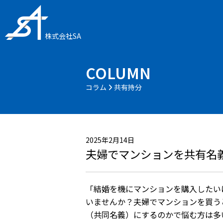
株式会社SA
COLUMN
コラム
共有持分
2025年2月14日
夫婦でマンションを共有名
「結婚を機にマンションを購入したい
いませんか？夫婦でマンションを買う
（共同名義）にするのかで悩む方は多