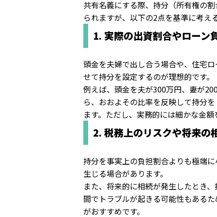
共有名義にする際、持分（所有権の割
られますが、以下の2点を基準に考え
1. 実際の出資割合やロー
頭金を夫婦で出し合う場合や、住宅ロ
せて持分を設定するのが理想的です。
例えば、頭金を夫が300万円、妻が2
ら、おおよその比率を反映して持分を
ます。ただし、実務的には細かな金額
2. 税務上のリスクや将来
持分を事実上の負担割合よりも極端に
生じる場合があります。
また、将来的に相続が発生したとき、
間でトラブルが起きる可能性もあるた
がおすすめです。