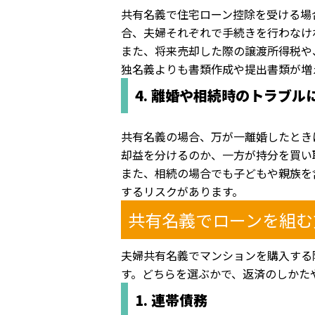
共有名義で住宅ローン控除を受ける場
合、夫婦それぞれで手続きを行わなけ
また、将来売却した際の譲渡所得税や
独名義よりも書類作成や提出書類が増
4. 離婚や相続時のトラブル
共有名義の場合、万が一離婚したとき
却益を分けるのか、一方が持分を買い
また、相続の場合でも子どもや親族を
するリスクがあります。
共有名義でローンを組む
夫婦共有名義でマンションを購入する
す。どちらを選ぶかで、返済のしかた
1. 連帯債務