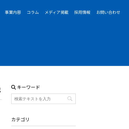
事業内容
コラム
メディア掲載
採用情報
お問い合わせ
キーワード
説
カテゴリ