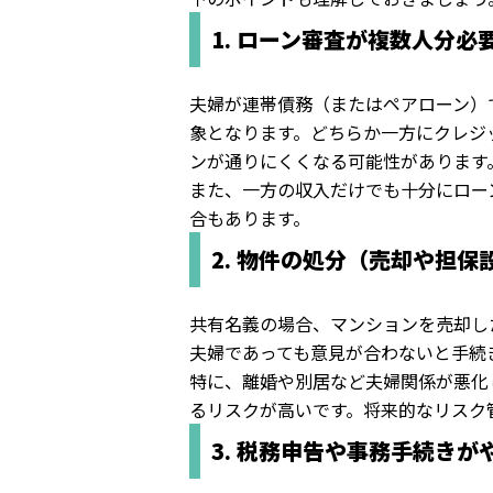
1. ローン審査が複数人分必
夫婦が連帯債務（またはペアローン）
象となります。どちらか一方にクレジ
ンが通りにくくなる可能性があります
また、一方の収入だけでも十分にロー
合もあります。
2. 物件の処分（売却や担
共有名義の場合、マンションを売却し
夫婦であっても意見が合わないと手続
特に、離婚や別居など夫婦関係が悪化
るリスクが高いです。将来的なリスク
3. 税務申告や事務手続きが