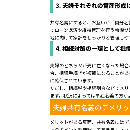
3. 夫婦それぞれの資産形成
共有名義にすると、お互いが「自分名
てローン返済や維持管理を行う動機づ
地に向けて家計をしっかりと管理しや
4. 相続対策の一環として機
夫婦のどちらかが先に亡くなった場合
合、相続手続きが複雑になることがあ
に確保されています。
ただし、相続税や相続割合などでメリ
ます。状況によっては単独名義の方が
夫婦共有名義のデメリッ
メリットがある反面、共有名義にはデ
下のポイントも理解しておきましょう