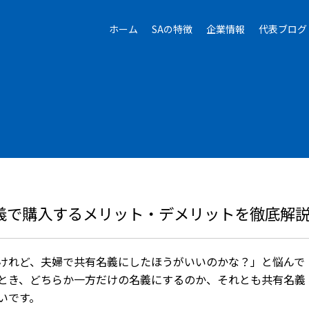
ホーム
SAの特徴
企業情報
代表ブログ
義で購入するメリット・デメリットを徹底解
けれど、夫婦で共有名義にしたほうがいいのかな？」と悩んで
とき、どちらか一方だけの名義にするのか、それとも共有名義
いです。