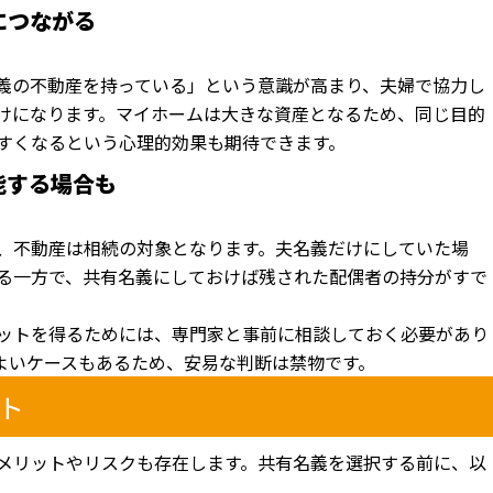
につながる
義の不動産を持っている」という意識が高まり、夫婦で協力し
けになります。マイホームは大きな資産となるため、同じ目的
すくなるという心理的効果も期待できます。
能する場合も
、不動産は相続の対象となります。夫名義だけにしていた場
る一方で、共有名義にしておけば残された配偶者の持分がすで
ットを得るためには、専門家と事前に相談しておく必要があり
よいケースもあるため、安易な判断は禁物です。
ト
メリットやリスクも存在します。共有名義を選択する前に、以
。