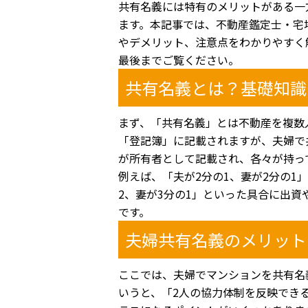
共有名義には特有のメリットがある一
ます。本記事では、不動産鑑定士・宅
やデメリット、注意点をわかりやすく
最後までご覧ください。
共有名義とは？基礎知識
まず、「共有名義」とは不動産を複数
「登記簿」に記載されますが、夫婦で
が所有者として記載され、各々が持っ
例えば、「夫が2分の1、妻が2分の1
2、妻が3分の1」といった具合に出
です。
夫婦共有名義のメリット
ここでは、夫婦でマンションを共有名
いうと、「2人の協力体制を反映でき