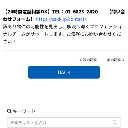
【24時間電話相談OK】TEL：03-6823-2420 【問い合
わせフォーム】
https://sakk.jp/contact/
訳あり物件の可能性を見出し、解決へ導くプロフェッショ
ナルチームがサポートします。お気軽にお問い合わせくだ
さい！
＜
次の記事
｜
前の記事
＞
BACK
キーワード