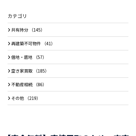
カテゴリ
共有持分
（145）
再建築不可物件
（41）
借地・底地
（57）
空き家買取
（185）
不動産相続
（86）
その他
（219）