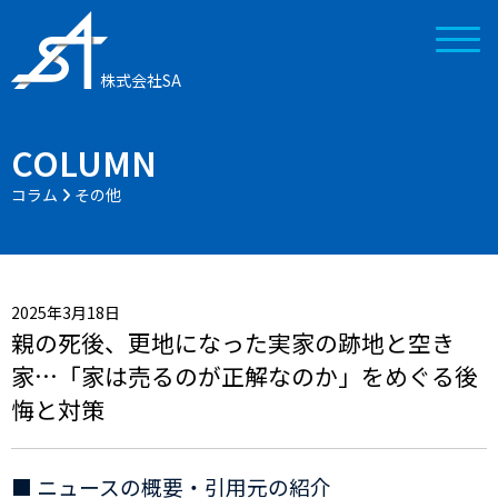
株式会社SA
COLUMN
コラム
その他
2025年3月18日
親の死後、更地になった実家の跡地と空き
家…「家は売るのが正解なのか」をめぐる後
悔と対策
■ ニュースの概要・引用元の紹介