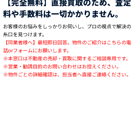
【完全無料】直接買取のため、査定
料や手数料は一切かかりません。
お客様のお悩みをしっかりお伺いし、プロの視点で解決の
糸口を見つけます。
【同業者様へ】最短即日回答。物件のご紹介はこちらの電
話orフォームにお願いします。
※本窓口は不動産の売却・買取に関するご相談専用です。
※営業・勧誘目的のお問い合わせはお控えください。
※物件ごとの詳細確認は、担当者へ直接ご連絡ください。
24時間電話相談OK
03-6823-2420