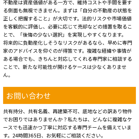
不動産は資産価値がある一方で、維持コストや手間を要す
る側面も無視できません。まずは「自分の不動産の状態を
正しく把握すること」が大切です。法的リスクや市場価値
を客観的に評価し、必要に応じて売却などの措置を取るこ
とで、「後悔の少ない選択」を実現しやすくなります。
将来的に負動産化しそうなリスクがあるなら、早めに専門
家のアドバイスを仰ぐのが得策です。複雑な経緯や事情が
ある場合でも、きちんと対応してくれる専門家に相談する
ことで、新たな可能性が開けるケースは少なくありませ
ん。
お問い合わせ
共有持分、共有名義、再建築不可、底地などの訳あり物件
でお困りではありませんか？私たちは、どんなに複雑なケ
ースでも迅速かつ丁寧に対応する専門チームを備えていま
す。24時間365日、お気軽にご相談ください。