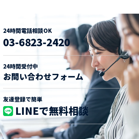
24時間電話相談OK
03-6823-2420
24時間受付中
お問い合わせフォーム
友達登録で簡単
LINEで無料相談