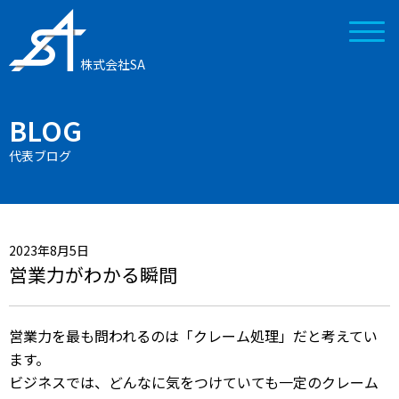
株式会社SA
BLOG
代表ブログ
2023年8月5日
営業力がわかる瞬間
営業力を最も問われるのは「クレーム処理」だと考えてい
ます。
ビジネスでは、どんなに気をつけていても一定のクレーム