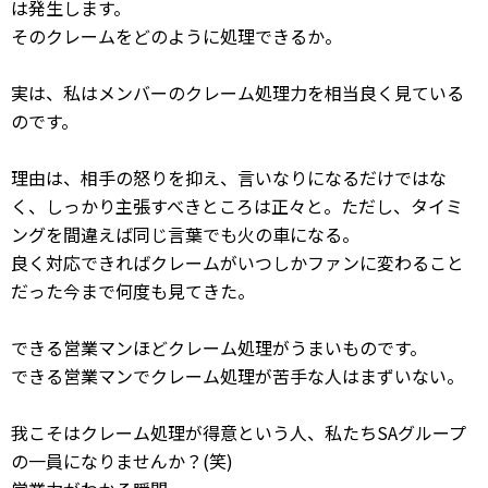
は発生します。
そのクレームをどのように処理できるか。
実は、私はメンバーのクレーム処理力を相当良く見ている
のです。
理由は、相手の怒りを抑え、言いなりになるだけではな
く、しっかり主張すべきところは正々と。ただし、タイミ
ングを間違えば同じ言葉でも火の車になる。
良く対応できればクレームがいつしかファンに変わること
だった今まで何度も見てきた。
できる営業マンほどクレーム処理がうまいものです。
できる営業マンでクレーム処理が苦手な人はまずいない。
我こそはクレーム処理が得意という人、私たちSAグループ
の一員になりませんか？(笑)