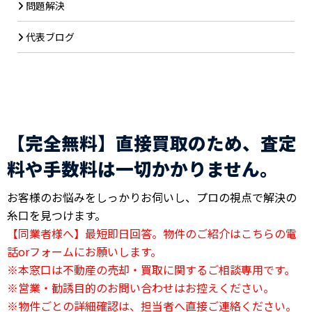
問題解決
代表ブログ
【完全無料】直接買取のため、査定
料や手数料は一切かかりません。
お客様のお悩みをしっかりお伺いし、プロの視点で解決の
糸口を見つけます。
【同業者様へ】最短即日回答。物件のご紹介はこちらの電
話orフォームにお願いします。
※本窓口は不動産の売却・買取に関するご相談専用です。
※営業・勧誘目的のお問い合わせはお控えください。
※物件ごとの詳細確認は、担当者へ直接ご連絡ください。