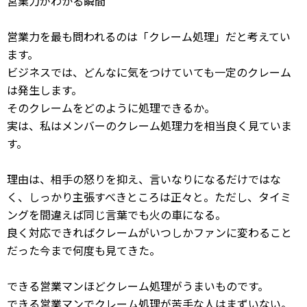
営業力がわかる瞬間
営業力を最も問われるのは「クレーム処理」だと考えてい
ます。
ビジネスでは、どんなに気をつけていても一定のクレーム
は発生します。
そのクレームをどのように処理できるか。
実は、私はメンバーのクレーム処理力を相当良く見ていま
す。
理由は、相手の怒りを抑え、言いなりになるだけではな
く、しっかり主張すべきところは正々と。ただし、タイミ
ングを間違えば同じ言葉でも火の車になる。
良く対応できればクレームがいつしかファンに変わること
だった今まで何度も見てきた。
できる営業マンほどクレーム処理がうまいものです。
できる営業マンでクレーム処理が苦手な人はまずいない。