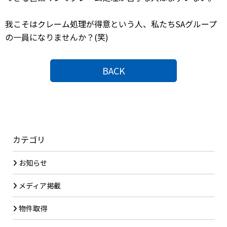
我こそはクレーム処理が得意という人、私たちSAグループ
の一員になりませんか？(笑)
BACK
カテゴリ
お知らせ
メディア掲載
物件取得