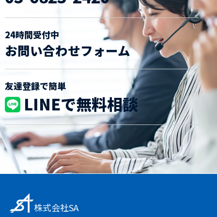
24時間受付中
お問い合わせフォーム
友達登録で簡単
LINEで無料相談
株式会社SA