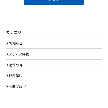
カテゴリ
お知らせ
メディア掲載
物件取得
問題解決
代表ブログ