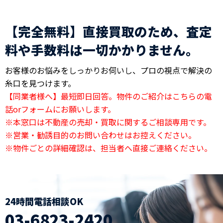
【完全無料】直接買取のため、査定
料や手数料は一切かかりません。
お客様のお悩みをしっかりお伺いし、プロの視点で解決の
糸口を見つけます。
【同業者様へ】最短即日回答。物件のご紹介はこちらの電
話orフォームにお願いします。
※本窓口は不動産の売却・買取に関するご相談専用です。
※営業・勧誘目的のお問い合わせはお控えください。
※物件ごとの詳細確認は、担当者へ直接ご連絡ください。
24時間電話相談OK
03-6823-2420