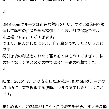
↓
DMM.comグループは迅速な対応を行い、すぐ550億円を調
達して顧客の資産を全額補償！！！数か月で保証ですよ。
未上場ですよ。すごすぎます。
つまり、借入はしたにせよ、自己資金で払ったということ
です。
税引き後の利益をこれだけ蓄えるとはもうすごすぎて、私
の好きなビジネスの話の中では今年一番の衝撃でした。
↓
結果、2025年3月より安定した運営が可能なSBIグループの
取引所に事業を移管する決断。つまり廃業したということ
です。
まとめると、2024年5月に不正資金流失を発表、すぐ全額補