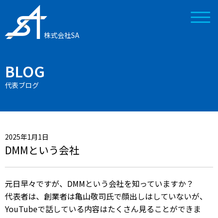
株式会社SA
BLOG
代表ブログ
2025年1月1日
DMMという会社
元日早々ですが、DMMという会社を知っていますか？
代表者は、創業者は亀山敬司氏で顔出しはしていないが、
YouTubeで話している内容はたくさん見ることができま