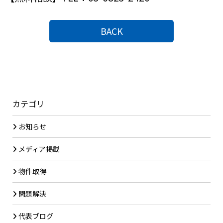
BACK
カテゴリ
お知らせ
メディア掲載
物件取得
問題解決
代表ブログ