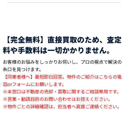
【完全無料】直接買取のため、査定
料や手数料は一切かかりません。
お客様のお悩みをしっかりお伺いし、プロの視点で解決の
糸口を見つけます。
【同業者様へ】最短即日回答。物件のご紹介はこちらの電
話orフォームにお願いします。
※本窓口は不動産の売却・買取に関するご相談専用です。
※営業・勧誘目的のお問い合わせはお控えください。
※物件ごとの詳細確認は、担当者へ直接ご連絡ください。