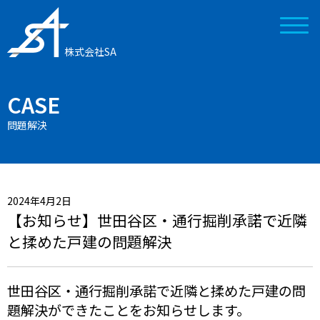
株式会社SA
CASE
問題解決
2024年4月2日
【お知らせ】世田谷区・通行掘削承諾で近隣
と揉めた戸建の問題解決
世田谷区・通行掘削承諾で近隣と揉めた戸建の問
題解決ができたことをお知らせします。