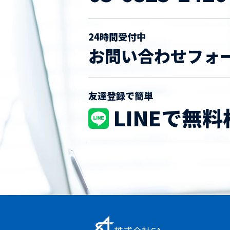
24時間受付中
お問い合わせフォ
友達登録で簡単
LINEで無料