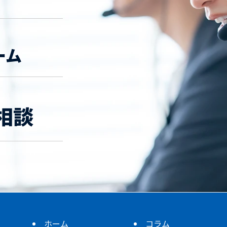
ーム
相談
ホーム
コラム