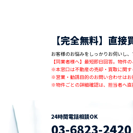
【完全無料】直接
お客様のお悩みをしっかりお伺いし、
【同業者様へ】最短即日回答。物件の
※本窓口は不動産の売却・買取に関す
※営業・勧誘目的のお問い合わせはお
※物件ごとの詳細確認は、担当者へ直
24時間電話相談OK
03-6823-2420