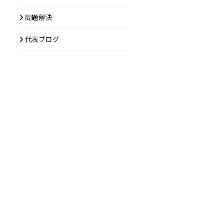
問題解決
代表ブログ