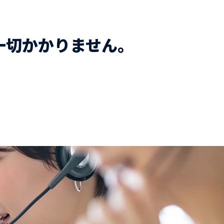
一切かかりません。