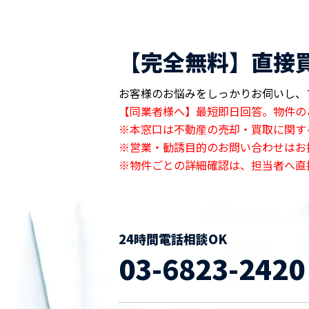
【完全無料】直接
お客様のお悩みをしっかりお伺いし、
【同業者様へ】最短即日回答。物件の
※本窓口は不動産の売却・買取に関す
※営業・勧誘目的のお問い合わせはお
※物件ごとの詳細確認は、担当者へ直
24時間電話相談OK
03-6823-2420