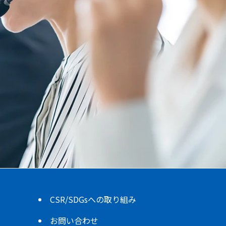
CSR/SDGsへの取り組み
お問い合わせ