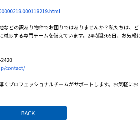
000000218.000118219.html
地などの訳あり物件でお困りではありませんか？私たちは、ど
対応する専門チームを備えています。24時間365日、お気軽
2420
jp/contact/
導くプロフェッショナルチームがサポートします。お気軽にお
BACK