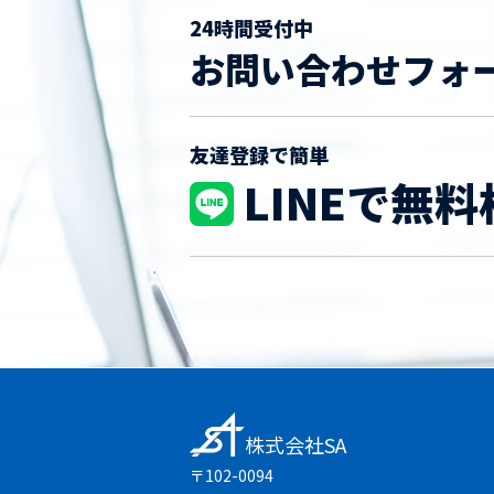
24時間受付中
お問い合わせフォ
友達登録で簡単
LINEで無料
株式会社SA
〒102-0094