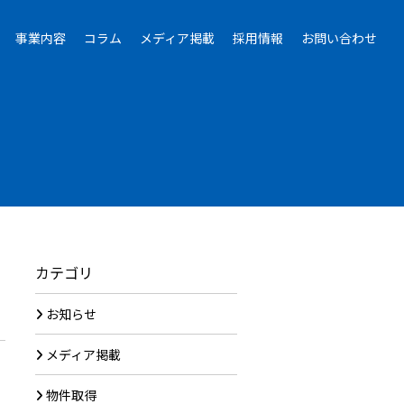
事業内容
コラム
メディア掲載
採用情報
お問い合わせ
カテゴリ
お知らせ
メディア掲載
物件取得