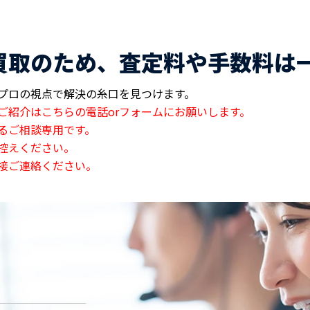
買取のため、査定料や手数料は
プロの視点で解決の糸口を見つけます。
ご紹介はこちらの電話orフォームにお願いします。
るご相談専用です。
控えください。
接ご連絡ください。