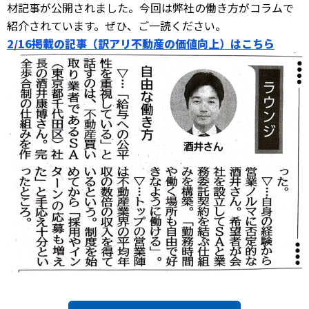
材記事が公開されました。今回は弊社の働き方がコラムで
紹介されています。ぜひ、ご一読ください。
2/16掲載の記事（訳アリ不動産の価値向上）はこちら