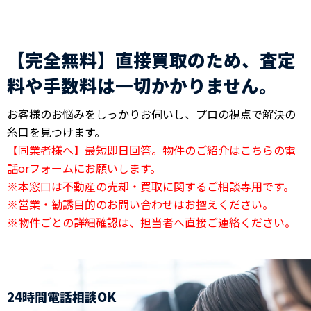
【完全無料】直接買取のため、査定
料や手数料は一切かかりません。
お客様のお悩みをしっかりお伺いし、プロの視点で解決の
糸口を見つけます。
【同業者様へ】最短即日回答。物件のご紹介はこちらの電
話orフォームにお願いします。
※本窓口は不動産の売却・買取に関するご相談専用です。
※営業・勧誘目的のお問い合わせはお控えください。
※物件ごとの詳細確認は、担当者へ直接ご連絡ください。
24時間電話相談OK