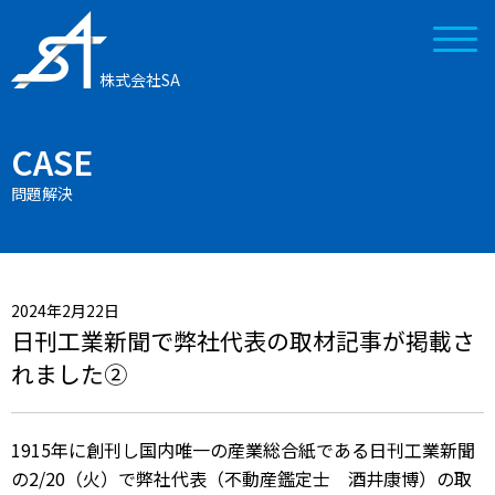
株式会社SA
CASE
問題解決
2024年2月22日
日刊工業新聞で弊社代表の取材記事が掲載さ
れました②
1915年に創刊し国内唯一の産業総合紙である日刊工業新聞
の2/20（火）で弊社代表（不動産鑑定士 酒井康博）の取