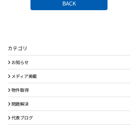
BACK
カテゴリ
お知らせ
メディア掲載
物件取得
問題解決
代表ブログ