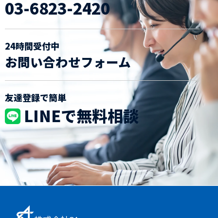
03-6823-2420
24時間受付中
お問い合わせフォーム
友達登録で簡単
LINEで無料相談