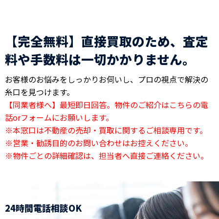
【完全無料】直接買取のため、査定
料や手数料は一切かかりません。
お客様のお悩みをしっかりお伺いし、プロの視点で解決の
糸口を見つけます。
【同業者様へ】最短即日回答。物件のご紹介はこちらの電
話orフォームにお願いします。
※本窓口は不動産の売却・買取に関するご相談専用です。
※営業・勧誘目的のお問い合わせはお控えください。
※物件ごとの詳細確認は、担当者へ直接ご連絡ください。
24時間電話相談OK