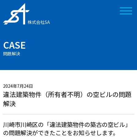
株式会社SA
CASE
問題解決
2024年7月24日
違法建築物件（所有者不明）の空ビルの問題
解決
川崎市川崎区の「違法建築物件の築古の空ビル」
の問題解決ができたことをお知らせします。