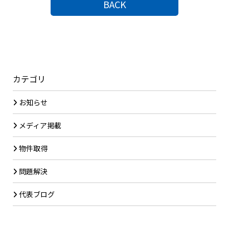
BACK
カテゴリ
お知らせ
メディア掲載
物件取得
問題解決
代表ブログ