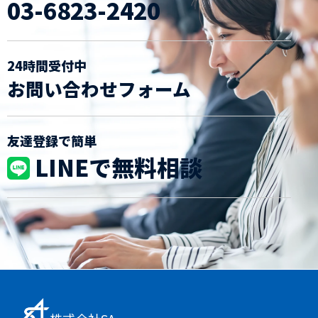
03-6823-2420
24時間受付中
お問い合わせフォーム
友達登録で簡単
LINEで無料相談