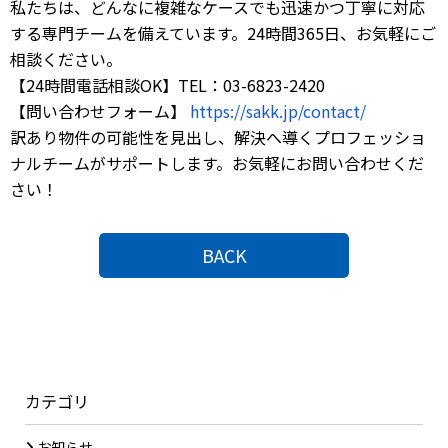
私たちは、どんなに複雑なケースでも迅速かつ丁寧に対応
する専門チームを備えています。24時間365日、お気軽にご
相談ください。
【24時間電話相談OK】TEL：03-6823-2420
【問い合わせフォーム】
https://sakk.jp/contact/
訳あり物件の可能性を見出し、解決へ導くプロフェッショ
ナルチームがサポートします。お気軽にお問い合わせくだ
さい！
BACK
カテゴリ
お知らせ