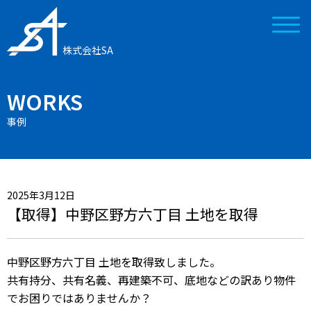
株式会社SA
WORKS
事例
2025年3月12日
【取得】中野区野方六丁目 土地を取得
中野区野方六丁目 土地を
取得致しました。
共有持分、共有名義、再建築不可、底地などの訳あり物件
でお困りではありませんか？