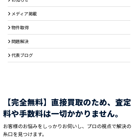
メディア掲載
物件取得
問題解決
代表ブログ
【完全無料】直接買取のため、査定
料や手数料は一切かかりません。
お客様のお悩みをしっかりお伺いし、プロの視点で解決の
糸口を見つけます。