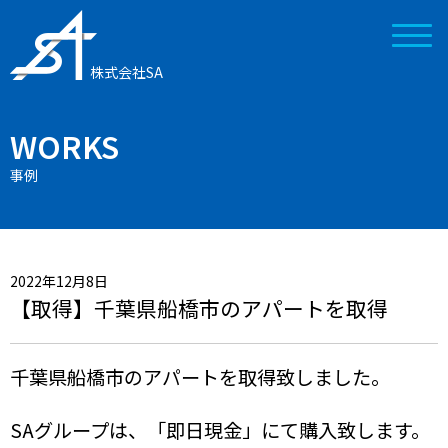
株式会社SA
WORKS
事例
2022年12月8日
【取得】千葉県船橋市のアパートを取得
千葉県船橋市のアパートを取得致しました。
SAグループは、「即日現金」にて購入致します。