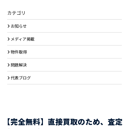
カテゴリ
お知らせ
メディア掲載
物件取得
問題解決
代表ブログ
【完全無料】直接買取のため、査定