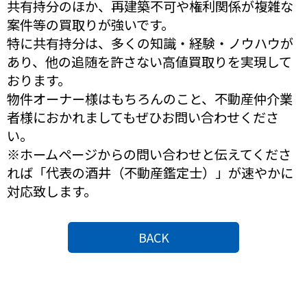
共有持分のほか、再建築不可や権利関係が複雑な
案件等の買取りが強いです。
特に共有持分は、多くの知識・経験・ノウハウが
あり、他の追随を許さない高値買取りを実現して
おります。
物件オーナー様はもちろんのこと、不動産仲介業
者様におかれましてもぜひお問い合わせくださ
い。
※ホームページからの問い合わせと伝えてくださ
れば「代表の酒井（不動産鑑定士）」が速やかに
対応致します。
BACK