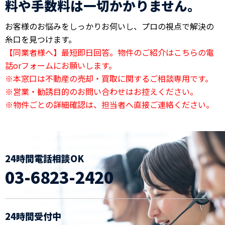
料や手数料は一切かかりません。
お客様のお悩みをしっかりお伺いし、プロの視点で解決の
糸口を見つけます。
【同業者様へ】最短即日回答。物件のご紹介はこちらの電
話orフォームにお願いします。
※本窓口は不動産の売却・買取に関するご相談専用です。
※営業・勧誘目的のお問い合わせはお控えください。
※物件ごとの詳細確認は、担当者へ直接ご連絡ください。
24時間電話相談OK
03-6823-2420
24時間受付中