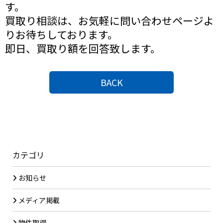
す。
買取り相談は、お気軽に問い合わせページよ
りお待ちしております。
即日、買取り額を回答致します。
BACK
カテゴリ
お知らせ
メディア掲載
物件取得