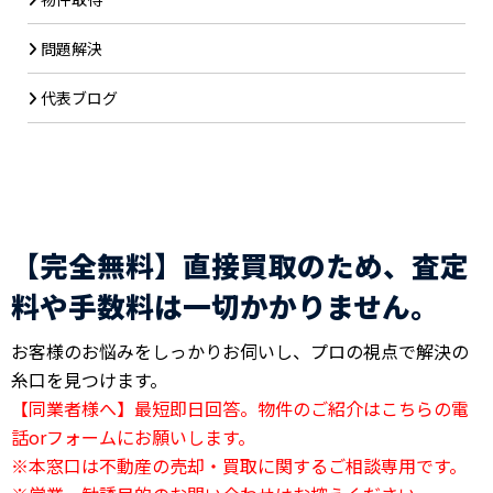
問題解決
代表ブログ
【完全無料】直接買取のため、査定
料や手数料は一切かかりません。
お客様のお悩みをしっかりお伺いし、プロの視点で解決の
糸口を見つけます。
【同業者様へ】最短即日回答。物件のご紹介はこちらの電
話orフォームにお願いします。
※本窓口は不動産の売却・買取に関するご相談専用です。