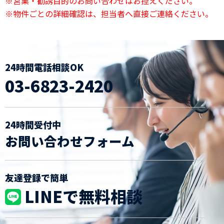
※営業・勧誘目的のお問い合わせはお控えください。
※物件ごとの詳細確認は、担当者へ直接ご連絡ください。
24時間電話相談OK
03-6823-2420
24時間受付中
お問い合わせフォーム
友達登録で簡単
LINEで無料相談