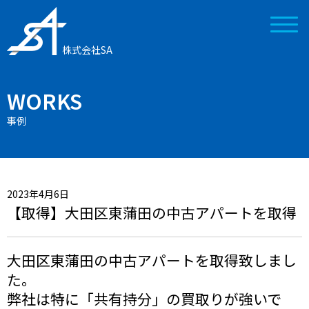
株式会社SA
WORKS
事例
2023年4月6日
【取得】大田区東蒲田の中古アパートを取得
大田区東蒲田の中古アパートを取得致しまし
た。
弊社は特に「共有持分」の買取りが強いで