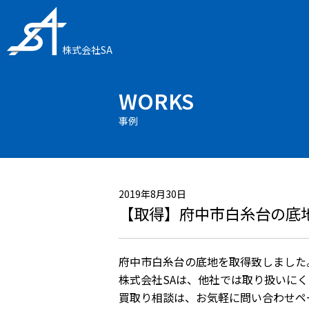
株式会社SA
WORKS
事例
2019年8月30日
【取得】府中市白糸台の底
府中市白糸台の底地を取得致しました
株式会社SAは、他社では取り扱いに
買取り相談は、お気軽に問い合わせペ