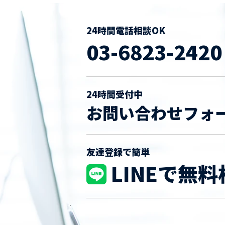
24時間電話相談OK
03-6823-2420
24時間受付中
お問い合わせフォ
友達登録で簡単
LINEで無料