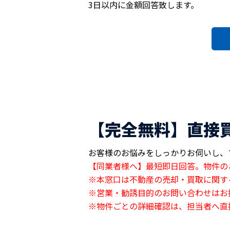
3日以内に金額回答致します。
【完全無料】直接
お客様のお悩みをしっかりお伺いし、
【同業者様へ】最短即日回答。物件の
※本窓口は不動産の売却・買取に関す
※営業・勧誘目的のお問い合わせはお
※物件ごとの詳細確認は、担当者へ直