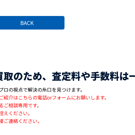
BACK
買取のため、査定料や手数料は
プロの視点で解決の糸口を見つけます。
ご紹介はこちらの電話orフォームにお願いします。
るご相談専用です。
控えください。
接ご連絡ください。