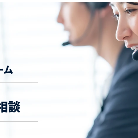
ーム
相談