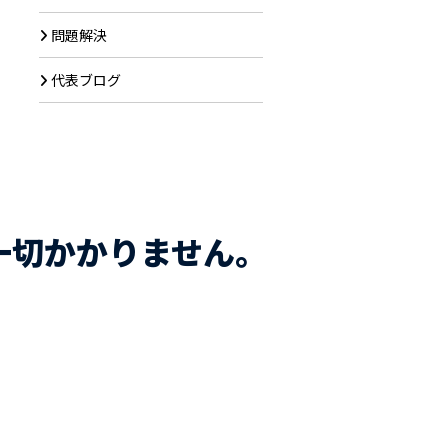
問題解決
代表ブログ
一切かかりません。