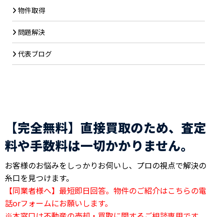
物件取得
問題解決
代表ブログ
【完全無料】直接買取のため、査定
料や手数料は一切かかりません。
お客様のお悩みをしっかりお伺いし、プロの視点で解決の
糸口を見つけます。
【同業者様へ】最短即日回答。物件のご紹介はこちらの電
話orフォームにお願いします。
※本窓口は不動産の売却・買取に関するご相談専用です。