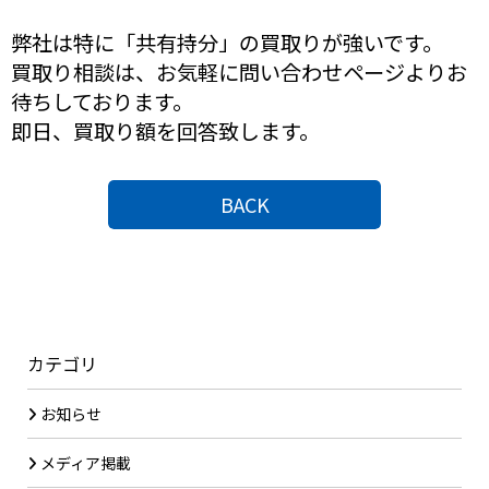
弊社は特に「共有持分」の買取りが強いです。
買取り相談は、お気軽に問い合わせページよりお
待ちしております。
即日、買取り額を回答致します。
BACK
カテゴリ
お知らせ
メディア掲載