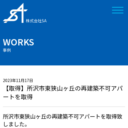
株式会社SA
WORKS
事例
2023年11月17日
【取得】所沢市東狭山ヶ丘の再建築不可アパ
ートを取得
所沢市東狭山ヶ丘の再建築不可アパートを取得致
しました。