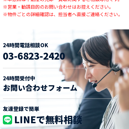
※営業・勧誘目的のお問い合わせはお控えください。
※物件ごとの詳細確認は、担当者へ直接ご連絡ください。
24時間電話相談OK
03-6823-2420
24時間受付中
お問い合わせフォーム
友達登録で簡単
LINEで無料相談