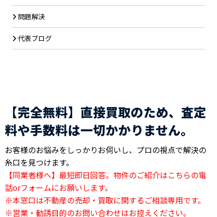
問題解決
代表ブログ
【完全無料】直接買取のため、査定
料や手数料は一切かかりません。
お客様のお悩みをしっかりお伺いし、プロの視点で解決の
糸口を見つけます。
【同業者様へ】最短即日回答。物件のご紹介はこちらの電
話orフォームにお願いします。
※本窓口は不動産の売却・買取に関するご相談専用です。
※営業・勧誘目的のお問い合わせはお控えください。