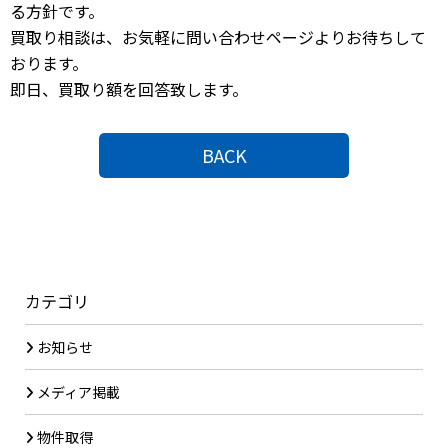
る方針です。
買取り相談は、お気軽に問い合わせページよりお待ちして
おります。
即日、買取り額を回答致します。
BACK
カテゴリ
お知らせ
メディア掲載
物件取得