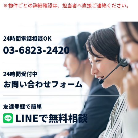
※物件ごとの詳細確認は、担当者へ直接ご連絡ください。
24時間電話相談OK
03-6823-2420
24時間受付中
お問い合わせフォーム
友達登録で簡単
LINEで無料相談