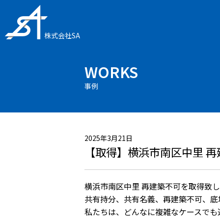
株式会社SA
WORKS
事例
2025年3月21日
【取得】横浜市南区中里 再
横浜市南区中里 再建築不可を
取得致し
共有持分、共有名義、再建築不可、底
私たちは、どんなに複雑なケースでも迅