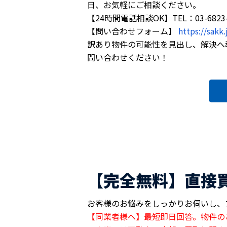
日、お気軽にご相談ください。
【24時間電話相談OK】TEL：03-6823-
【問い合わせフォーム】
https://sakk.
訳あり物件の可能性を見出し、解決へ
問い合わせください！
【完全無料】直接
お客様のお悩みをしっかりお伺いし、
【同業者様へ】最短即日回答。物件の