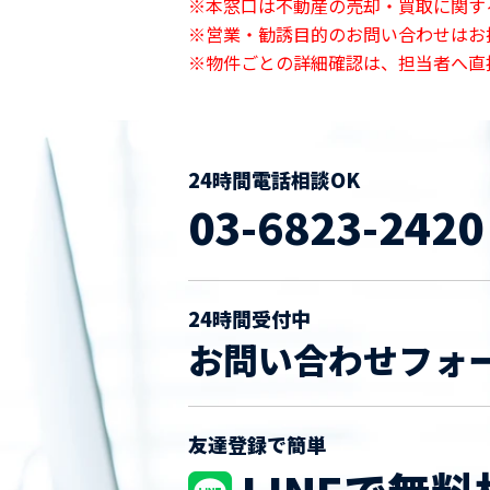
※本窓口は不動産の売却・買取に関す
※営業・勧誘目的のお問い合わせはお
※物件ごとの詳細確認は、担当者へ直
24時間電話相談OK
03-6823-2420
24時間受付中
お問い合わせフォ
友達登録で簡単