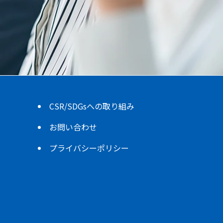
CSR/SDGsへの取り組み
お問い合わせ
プライバシーポリシー