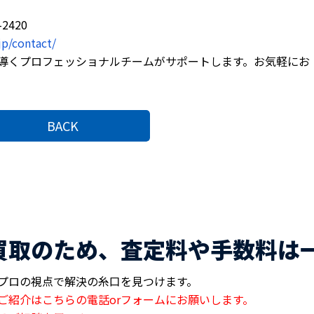
2420
jp/contact/
導くプロフェッショナルチームがサポートします。お気軽にお
BACK
買取のため、査定料や手数料は
プロの視点で解決の糸口を見つけます。
ご紹介はこちらの電話orフォームにお願いします。