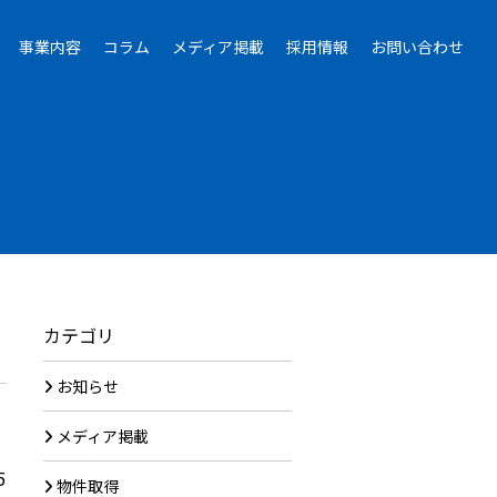
事業内容
コラム
メディア掲載
採用情報
お問い合わせ
カテゴリ
お知らせ
メディア掲載
5
物件取得