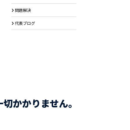
問題解決
代表ブログ
一切かかりません。