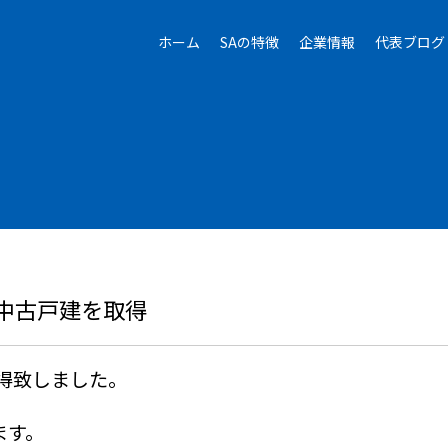
ホーム
SAの特徴
企業情報
代表ブログ
中古戸建を取得
得致しました。
ます。