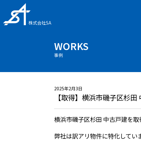
株式会社SA
WORKS
事例
2025年2月3日
【取得】横浜市磯子区杉田 
横浜市磯子区杉田 中古戸建を取
弊社は訳アリ物件に特化してい