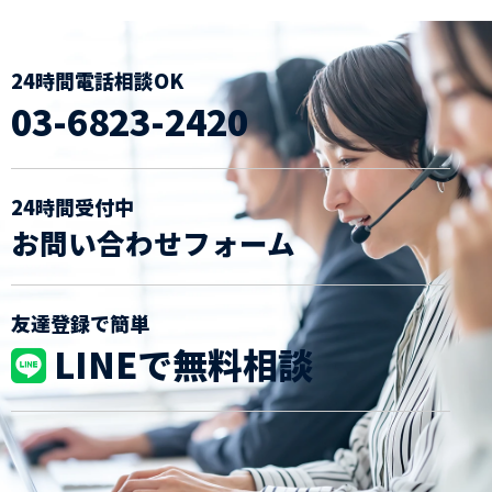
24時間電話相談OK
03-6823-2420
24時間受付中
お問い合わせフォーム
友達登録で簡単
LINEで無料相談