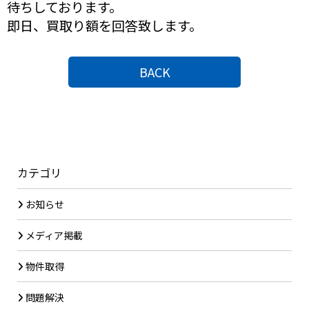
待ちしております。
即日、買取り額を回答致します。
BACK
カテゴリ
お知らせ
メディア掲載
物件取得
問題解決