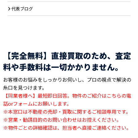
代表ブログ
【完全無料】直接買取のため、査定
料や手数料は一切かかりません。
お客様のお悩みをしっかりお伺いし、プロの視点で解決の
糸口を見つけます。
【同業者様へ】最短即日回答。物件のご紹介はこちらの電
話orフォームにお願いします。
※本窓口は不動産の売却・買取に関するご相談専用です。
※営業・勧誘目的のお問い合わせはお控えください。
※物件ごとの詳細確認は、担当者へ直接ご連絡ください。