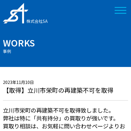
株式会社SA
WORKS
事例
2023年11月10日
【取得】立川市栄町の再建築不可を取得
立川市栄町の再建築不可を取得致しました。
弊社は特に「共有持分」の買取りが強いです。
買取り相談は、お気軽に問い合わせページよりお